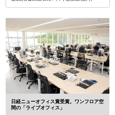
日経ニューオフィス賞受賞。ワンフロア空
間の「ライブオフィス」