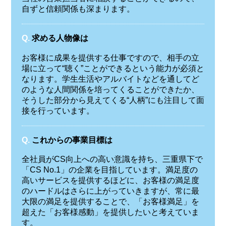
自ずと信頼関係も深まります。
Q.
求める人物像は
お客様に成果を提供する仕事ですので、相手の立
場に立って“聴く”ことができるという能力が必須と
なります。学生生活やアルバイトなどを通してど
のような人間関係を培ってくることができたか、
そうした部分から見えてくる“人柄”にも注目して面
接を行っています。
Q.
これからの事業目標は
全社員がCS向上への高い意識を持ち、三重県下で
「CS No.1」の企業を目指しています。満足度の
高いサービスを提供するほどに、お客様の満足度
のハードルはさらに上がっていきますが、常に最
大限の満足を提供することで、「お客様満足」を
超えた「お客様感動」を提供したいと考えていま
す。