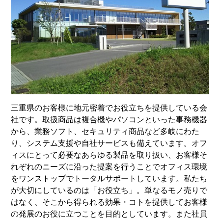
三重県のお客様に地元密着でお役立ちを提供している会
社です。取扱商品は複合機やパソコンといった事務機器
から、業務ソフト、セキュリティ商品など多岐にわた
り、システム支援や自社サービスも備えています。オフ
ィスにとって必要なあらゆる製品を取り扱い、お客様そ
れぞれのニーズに沿った提案を行うことでオフィス環境
をワンストップでトータルサポートしています。私たち
が大切にしているのは「お役立ち」。単なるモノ売りで
はなく、そこから得られる効果・コトを提供してお客様
の発展のお役に立つことを目的としています。また社員