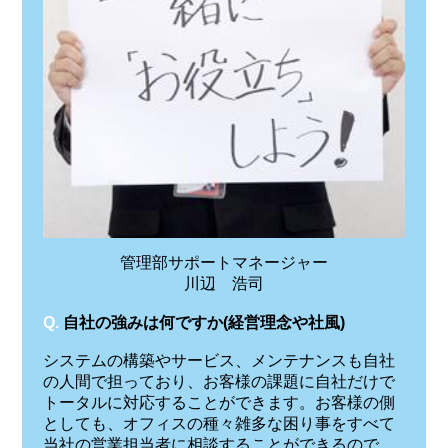
管理部サポートマネージャー
川辺 浩司
Q.
自社の強みは何ですか(経営理念や社風)
システムの構築やサービス、メンテナンスも自社
の人間で担っており、お客様の課題に自社だけで
トータルに対応することができます。お客様の側
としても、オフィスの種々雑多な困り事をすべて
当社の営業担当者に相談することができるので、