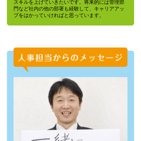
スキルを上げていきたいです。将来的には管理部
門など社内の他の部署も経験して、キャリアアッ
プをはかっていければと思っています。