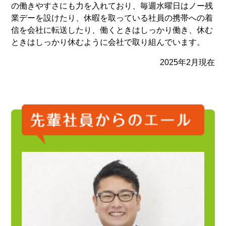
の働きやすさにも力を入れており、毎週水曜日はノー残
業デーを設けたり、休暇を取っている社員の携帯への着
信を会社に転送したり、働くときはしっかり働き、休む
ときはしっかり休むように会社で取り組んでいます。
2025年2月現在