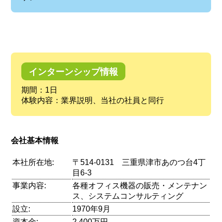
インターンシップ情報
期間：1日
体験内容：業界説明、当社の社員と同行
会社基本情報
本社所在地:
〒514-0131 三重県津市あのつ台4丁
目6-3
事業内容:
各種オフィス機器の販売・メンテナン
ス、システムコンサルティング
設立:
1970年9月
資本金:
2,400万円