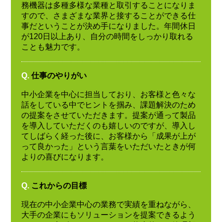
務機器は多種多様な業種と取引することになりま
すので、さまざまな業界と接することができる仕
事だということが決め手になりました。年間休日
が120日以上あり、自分の時間をしっかり取れる
ことも魅力です。
Q.
仕事のやりがい
中小企業を中心に担当しており、お客様と色々な
話をしている中でヒントを掴み、課題解決のため
の提案をさせていただきます。提案が通って製品
を導入していただくのも嬉しいのですが、導入し
てしばらく経った後に、お客様から「成果が上が
って良かった」という言葉をいただいたときが何
よりの喜びになります。
Q.
これからの目標
現在の中小企業中心の業務で実績を重ねながら、
大手の企業にもソリューションを提案できるよう