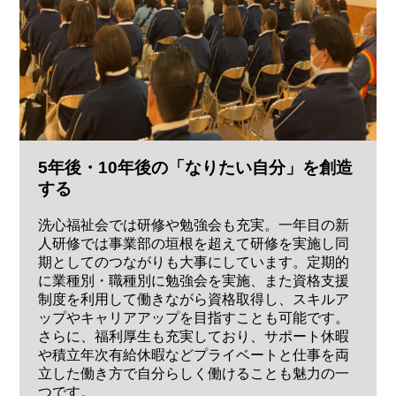
5年後・10年後の「なりたい自分」を創造
する
洗心福祉会では研修や勉強会も充実。一年目の新
人研修では事業部の垣根を超えて研修を実施し同
期としてのつながりも大事にしています。定期的
に業種別・職種別に勉強会を実施、また資格支援
制度を利用して働きながら資格取得し、スキルア
ップやキャリアアップを目指すことも可能です。
さらに、福利厚生も充実しており、サポート休暇
や積立年次有給休暇などプライベートと仕事を両
立した働き方で自分らしく働けることも魅力の一
つです。