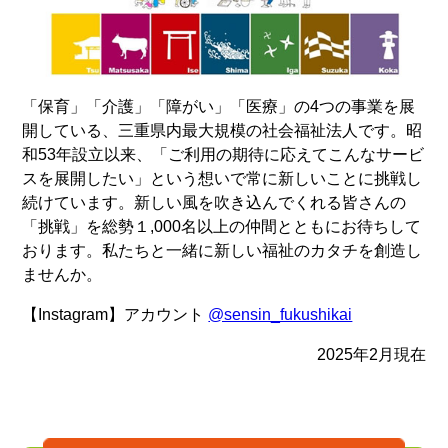
「保育」「介護」「障がい」「医療」の4つの事業を展
開している、三重県内最大規模の社会福祉法人です。昭
和53年設立以来、「ご利用の期待に応えてこんなサービ
スを展開したい」という想いで常に新しいことに挑戦し
続けています。新しい風を吹き込んでくれる皆さんの
「挑戦」を総勢１,000名以上の仲間とともにお待ちして
おります。私たちと一緒に新しい福祉のカタチを創造し
ませんか。
【Instagram】アカウント
@sensin_fukushikai
2025年2月現在