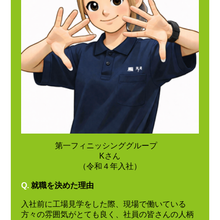
第一フィニッシンググループ
Kさん
（令和４年入社）
Q.
就職を決めた理由
入社前に工場見学をした際、現場で働いている
方々の雰囲気がとても良く、社員の皆さんの人柄