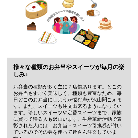
様々な種類のお弁当やスイーツが毎月の楽
しみ♪
お弁当の種類が多く主に７店舗あります。どこの
お弁当もすごく美味しく、種類も豊富なため、毎
日どこのお弁当にしようか悩む声が沢山聞こえま
す。また、スイーツも注文出来るようになってい
ます。珍しいスイーツや定番スイーツまで、家族
に買って帰る人も沢山います。生産革新活動で表
彰された人には、お弁当・スイーツ引換券が付い
ているのでその券を使って皆さん注文していま