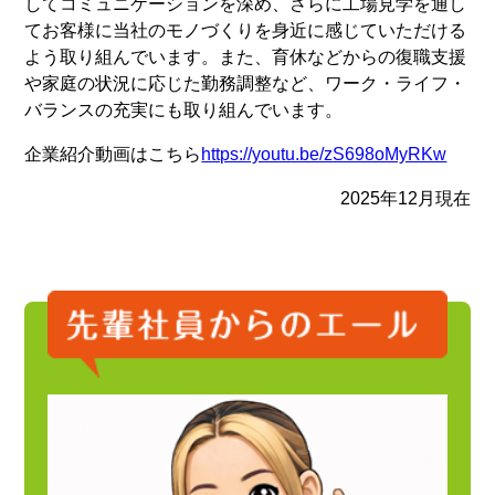
してコミュニケーションを深め、さらに工場見学を通し
てお客様に当社のモノづくりを身近に感じていただける
よう取り組んでいます。また、育休などからの復職支援
や家庭の状況に応じた勤務調整など、ワーク・ライフ・
バランスの充実にも取り組んでいます。
企業紹介動画はこちら
https://youtu.be/zS698oMyRKw
2025年12月現在