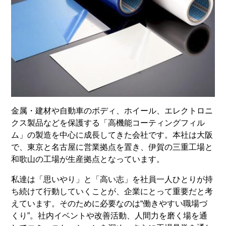
金属・建材や自動車のボディ、ホイール、エレクトロニ
クス製品などを保護する「高機能コーティングフィル
ム」の製造を中心に成長してきた会社です。本社は大阪
で、東京と名古屋に営業拠点を置き、伊賀の三重工場と
和歌山の工場が生産拠点となっています。
私達は「思いやり」と「高い志」を社員一人ひとりが持
ち続けて行動していくことが、企業にとって重要だと考
えています。そのために必要なのは“働きやすい職場づ
くり”。社内イベントや改善活動、人間力を磨く場を通