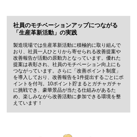
社員のモチベーションアップにつながる
「生産革新活動」の実践
製造現場では生産革新活動に積極的に取り組んで
おり、社員一人ひとりから寄せられる改善提案や
改善報告が活動の原動力となっています。優れた
提案は表彰され、社員のモチベーション向上にも
つながっています。さらに「改善ポイント制度」
を導入しており、改善報告を1件提出するごとにポ
イントを付与。10ポイント貯まるとガチャガチャ
に挑戦でき、豪華景品が当たる仕組みがあるた
め、楽しみながら改善活動に参加できる環境を整
えています！