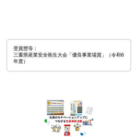
受賞歴等：
三重県産業安全衛生大会「優良事業場賞」（令和6
年度）