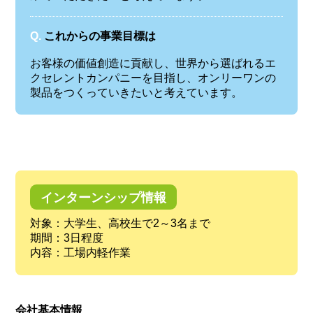
Q.
これからの事業目標は
お客様の価値創造に貢献し、世界から選ばれるエ
クセレントカンパニーを目指し、オンリーワンの
製品をつくっていきたいと考えています。
インターンシップ情報
対象：大学生、高校生で2～3名まで
期間：3日程度
内容：工場内軽作業
会社基本情報