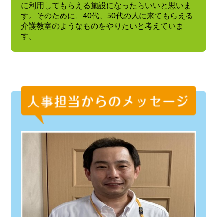
に利用してもらえる施設になったらいいと思いま
す。そのために、40代、50代の人に来てもらえる
介護教室のようなものをやりたいと考えていま
す。