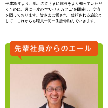
平成28年より、地元の皆さまに施設をより知っていただ
くために、月に一度の“すいせんカフェ”を開催し、交流
を図っております。皆さまに愛され、信頼される施設と
して、これからも職員一同一生懸命励んでいきます。