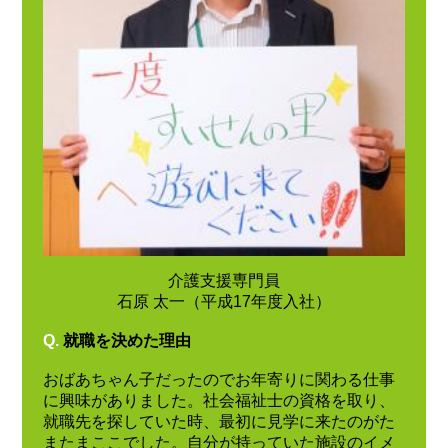
介護支援専門員
石原 太一（平成17年度入社）
Q.
就職を決めた理由
おばあちゃん子だったのでお年寄りに関わる仕事
に興味がありました。社会福祉士の資格を取り、
就職先を探していた時、最初に見学に来たのがた
またまここでした。自分が持っていた施設のイメ