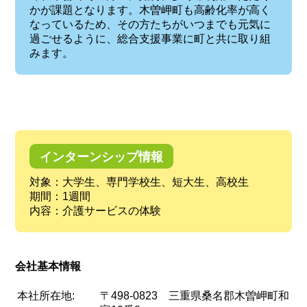
かが課題となります。木曽岬町も高齢化率が高く
なっているため、その方たちがいつまでも元気に
過ごせるように、総合支援事業に町と共に取り組
みます。
インターンシップ情報
対象：大学生、専門学校生、短大生、高校生
期間：1週間
内容：介護サービスの体験
会社基本情報
本社所在地:
〒498-0823 三重県桑名郡木曽岬町和