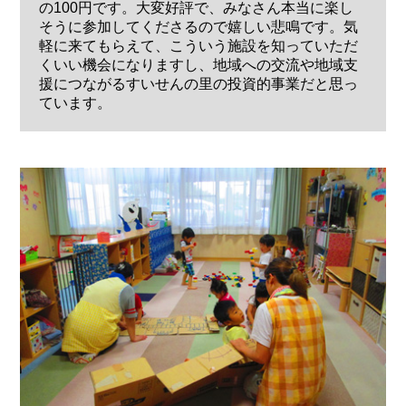
の100円です。大変好評で、みなさん本当に楽し
そうに参加してくださるので嬉しい悲鳴です。気
軽に来てもらえて、こういう施設を知っていただ
くいい機会になりますし、地域への交流や地域支
援につながるすいせんの里の投資的事業だと思っ
ています。