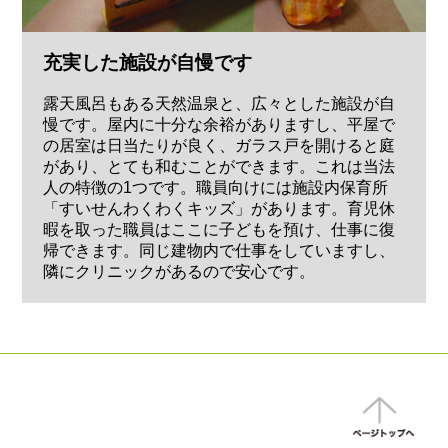
充実した施設が自慢です
露天風呂もある天然温泉と、広々とした施設が自
慢です。屋内に十分な余裕がありますし、平屋で
の居室は日当たりが良く、ガラス戸を開けると庭
があり、とても和むことができます。これは当法
人の特徴の1つです。職員向けには施設内保育所
「すいせんわくわくキッズ」があります。育児休
暇を取った職員はここに子どもを預け、仕事に復
帰できます。同じ建物内で仕事をしていますし、
隣にクリニックがあるので安心です。