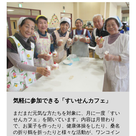
気軽に参加できる「すいせんカフェ」
まだまだ元気な方たちを対象に、月に一度「すい
せんカフェ」を開いています。内容は月替わり
で、お菓子を作ったり、健康体操をしたり、桑名
の折り鶴を折ったりと様々な活動が、ワンコイン