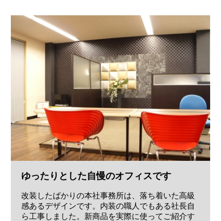
ゆったりとした自慢のオフィスです
改装したばかりの本社事務所は、落ち着いた高級
感あるデザインです。内装の職人でもある社長自
ら工事しました。新商品を実際に使ってご紹介す