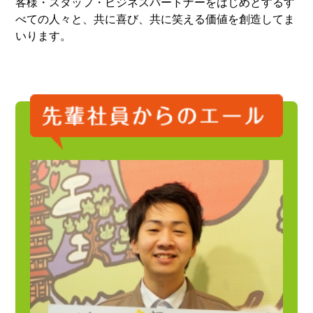
客様・スタッフ・ビジネスパートナーをはじめとするす
べての人々と、共に喜び、共に笑える価値を創造してま
いります。