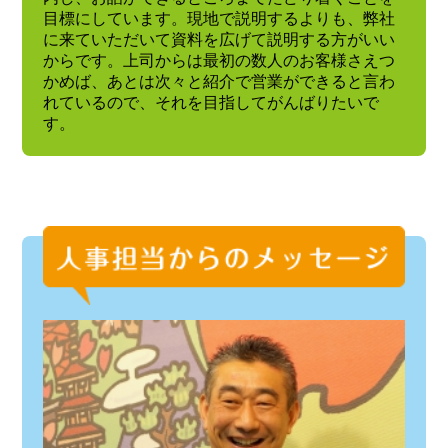
目標にしています。現地で説明するよりも、弊社
に来ていただいて資料を広げて説明する方がいい
からです。上司からは最初の数人のお客様さえつ
かめば、あとは次々と紹介で営業ができると言わ
れているので、それを目指してがんばりたいで
す。