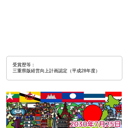
受賞歴等：
三重県版経営向上計画認定（平成28年度）