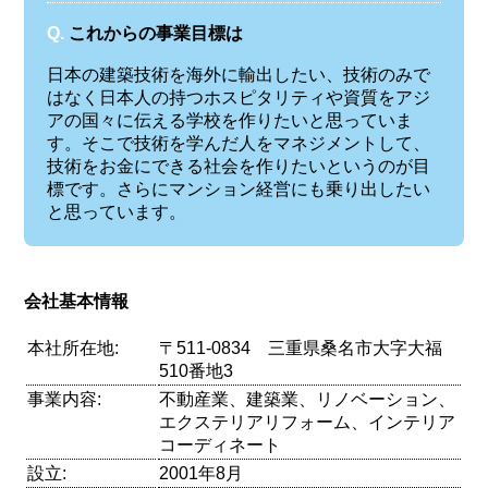
Q.
これからの事業目標は
日本の建築技術を海外に輸出したい、技術のみで
はなく日本人の持つホスピタリティや資質をアジ
アの国々に伝える学校を作りたいと思っていま
す。そこで技術を学んだ人をマネジメントして、
技術をお金にできる社会を作りたいというのが目
標です。さらにマンション経営にも乗り出したい
と思っています。
会社基本情報
本社所在地:
〒511-0834 三重県桑名市大字大福
510番地3
事業内容:
不動産業、建築業、リノベーション、
エクステリアリフォーム、インテリア
コーディネート
設立:
2001年8月