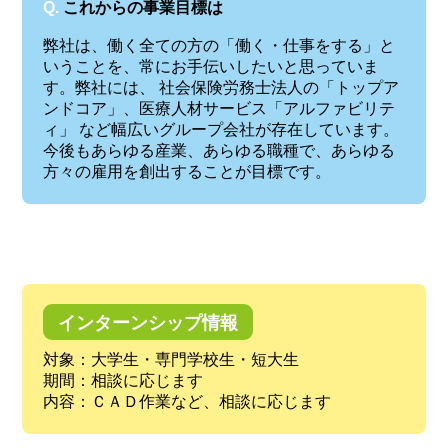
Q.
これからの事業目標は
弊社は、働く全ての方の「働く・仕事をする」と
いうことを、常にお手伝いしたいと思っていま
す。弊社には、 社会保険労務士法人の「トップア
ンドコア」、医療人材サービス「アルファビリテ
ィ」 など幅広いグループ会社が存在しています。
今後もあらゆる産業、あらゆる職種で、あらゆる
方々の雇用を創出することが目標です。
インターンシップ情報
対象：大学生・専門学校生・短大生
期間：相談に応じます
内容：ＣＡＤ作業など、相談に応じます