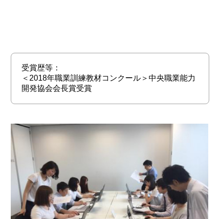
受賞歴等：
＜2018年職業訓練教材コンクール＞中央職業能力
開発協会会長賞受賞