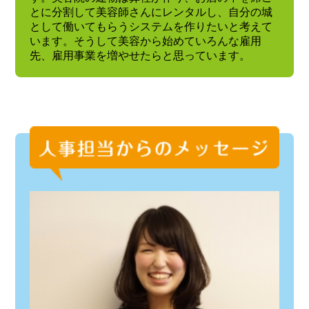
とに分割して美容師さんにレンタルし、自分の城
として働いてもらうシステムを作りたいと考えて
います。そうして美容から始めていろんな雇用
先、雇用事業を増やせたらと思っています。