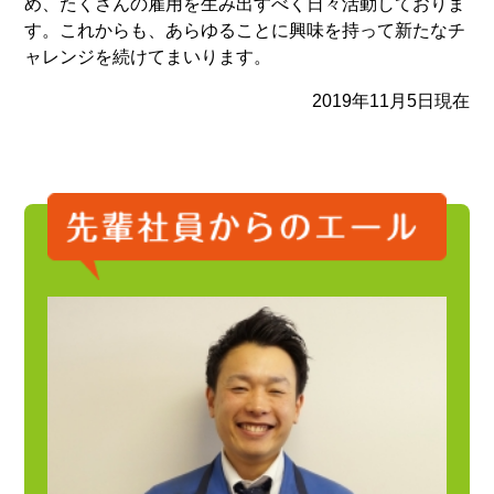
め、たくさんの雇用を生み出すべく日々活動しておりま
す。これからも、あらゆることに興味を持って新たなチ
ャレンジを続けてまいります。
2019年11月5日現在