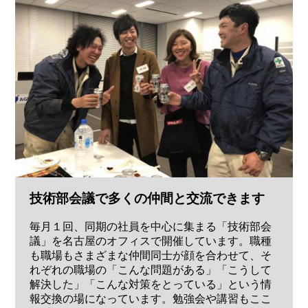
技術部会議で多くの仲間と交流できます
毎月１回、同期の社員を中心に集まる「技術部会
議」を名古屋のオフィスで開催しています。職種
も職場もさまざまな仲間同士が顔を合わせて、そ
れぞれの職場の「こんな問題がある」「こうして
解決した」「こんな対策をとっている」という情
報交換の場になっています。勉強会や講習もここ