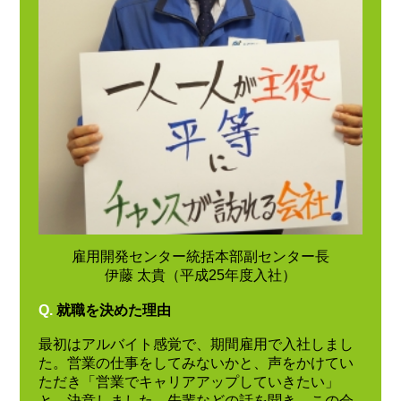
雇用開発センター統括本部副センター長
伊藤 太貴（平成25年度入社）
Q.
就職を決めた理由
最初はアルバイト感覚で、期間雇用で入社しまし
た。営業の仕事をしてみないかと、声をかけてい
ただき「営業でキャリアアップしていきたい」
と、決意しました。先輩などの話を聞き、この会