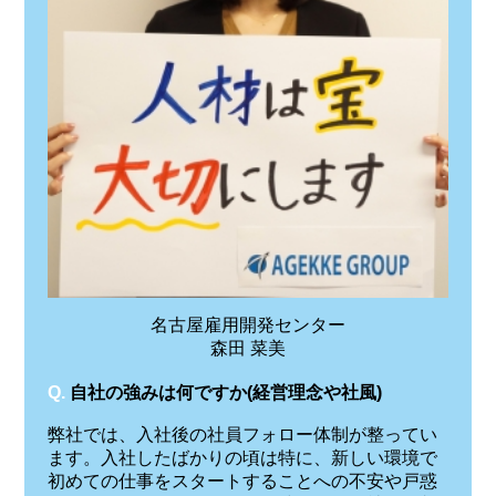
名古屋雇用開発センター
森田 菜美
Q.
自社の強みは何ですか(経営理念や社風)
弊社では、入社後の社員フォロー体制が整ってい
ます。入社したばかりの頃は特に、新しい環境で
初めての仕事をスタートすることへの不安や戸惑