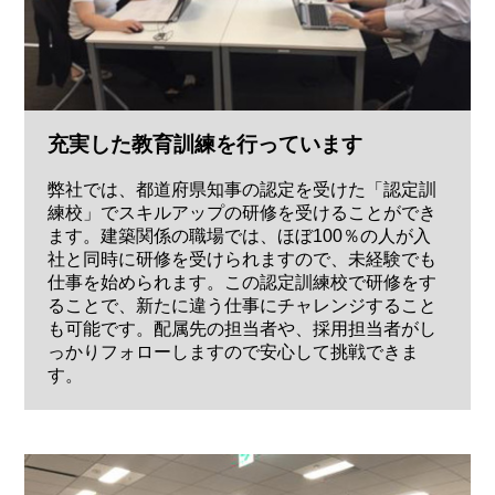
充実した教育訓練を行っています
弊社では、都道府県知事の認定を受けた「認定訓
練校」でスキルアップの研修を受けることができ
ます。建築関係の職場では、ほぼ100％の人が入
社と同時に研修を受けられますので、未経験でも
仕事を始められます。この認定訓練校で研修をす
ることで、新たに違う仕事にチャレンジすること
も可能です。配属先の担当者や、採用担当者がし
っかりフォローしますので安心して挑戦できま
す。