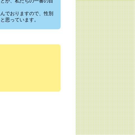
ことが、私たちの一番の目
組んでおりますので、性別
いと思っています。