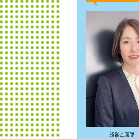
経営企画部