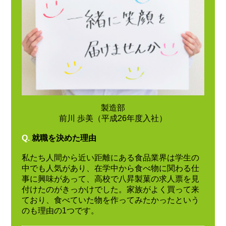
製造部
前川 歩美（平成26年度入社）
Q.
就職を決めた理由
私たち人間から近い距離にある食品業界は学生の
中でも人気があり、在学中から食べ物に関わる仕
事に興味があって、高校で八昇製菓の求人票を見
付けたのがきっかけでした。家族がよく買って来
ており、食べていた物を作ってみたかったという
のも理由の1つです。