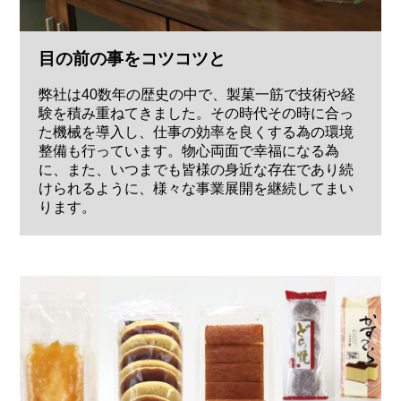
目の前の事をコツコツと
弊社は40数年の歴史の中で、製菓一筋で技術や経
験を積み重ねてきました。その時代その時に合っ
た機械を導入し、仕事の効率を良くする為の環境
整備も行っています。物心両面で幸福になる為
に、また、いつまでも皆様の身近な存在であり続
けられるように、様々な事業展開を継続してまい
ります。