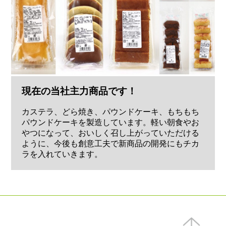
現在の当社主力商品です！
カステラ、どら焼き、パウンドケーキ、もちもち
パウンドケーキを製造しています。軽い朝食やお
やつになって、おいしく召し上がっていただける
ように、今後も創意工夫で新商品の開発にもチカ
ラを入れていきます。