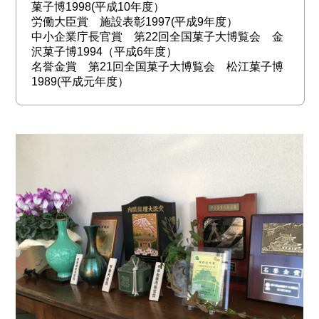
菓子博1998(平成10年度）
労働大臣賞 施設表彰1997(平成9年度）
中小企業庁長官賞 第22回全国菓子大博覧会 金
沢菓子博1994（平成6年度）
名誉金賞 第21回全国菓子大博覧会 松江菓子博
1989(平成元年度）