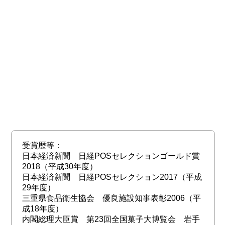
受賞歴等：
日本経済新聞 日経POSセレクションゴールド賞
2018（平成30年度）
日本経済新聞 日経POSセレクション2017（平成
29年度）
三重県食品衛生協会 優良施設知事表彰2006（平
成18年度）
内閣総理大臣賞 第23回全国菓子大博覧会 岩手