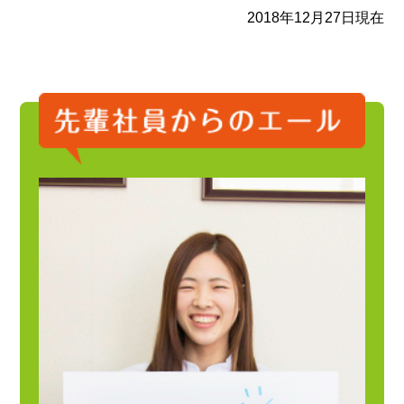
2018年12月27日現在