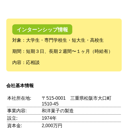
インターンシップ情報
対象：大学生・専門学校生・短大生・高校生
期間：短期３日、長期２週間〜１ヶ月（時給有）
内容：応相談
会社基本情報
本社所在地:
〒515-0001 三重県松阪市大口町
1510-45
事業内容:
和洋菓子の製造
設立:
1974年
資本金:
2,000万円