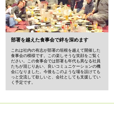
部署を越えた食事会で絆を深めます
これは社内の有志が部署の垣根を越えて開催した
食事会の模様です。この楽しそうな笑顔をご覧く
ださい。この食事会では部署も年代も異なる社員
たちが混じりあい、良いコミュニケーションの機
会になりました。今後もこのような場を設けても
っと交流して欲しいと、会社としても支援してい
く予定です。