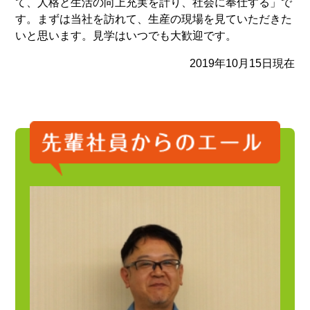
て、人格と生活の向上充実を計り、社会に奉仕する」で
す。まずは当社を訪れて、生産の現場を見ていただきた
いと思います。見学はいつでも大歓迎です。
2019年10月15日現在