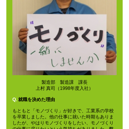
製造部 製造課 課長
上村 真司（1998年度入社）
Q.
就職を決めた理由
もともと「モノづくり」が好きで、工業系の学校
を卒業しました。他の仕事に就いた時期もありま
したが、やはりモノづくりをしたい、モノづくり
の仕事に戻りたいという気持ちがありました。弊