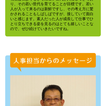
り、その若い世代を育てることが目標です。若い
人が入って来るのは新鮮ですし、その考え方に驚
かされることもしばしばですが、接していて面白
いと感じます。素人だった人が成長して仕事でひ
とり立ちできる姿を見るのはとても嬉しいことな
ので、ぜひ続けていきたいですね。