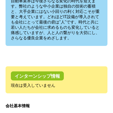
自動車業界は今後さらなる変化の時代を迎えま
す。弊社のような中小企業は独自の技術の蓄積
と、大手企業にはない小回りの利く対応こそが重
要と考えています。どれほどIT設備が導入されて
も会社にとって最後の砦は"人"です。時代と共に
若い人たちが会社に求めるものも変化していると
痛感していますが、人と人の繋がりを大切にし、
さらなる優良企業をめざします。
インターンシップ情報
現在は受入していません
会社基本情報