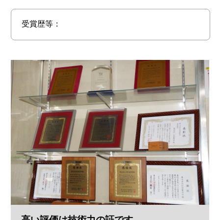
受賞歴等：
高い評価は技術力の証です