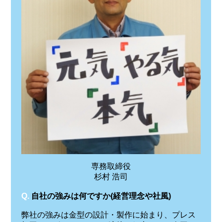
専務取締役
杉村 浩司
Q.
自社の強みは何ですか(経営理念や社風)
弊社の強みは金型の設計・製作に始まり、プレス