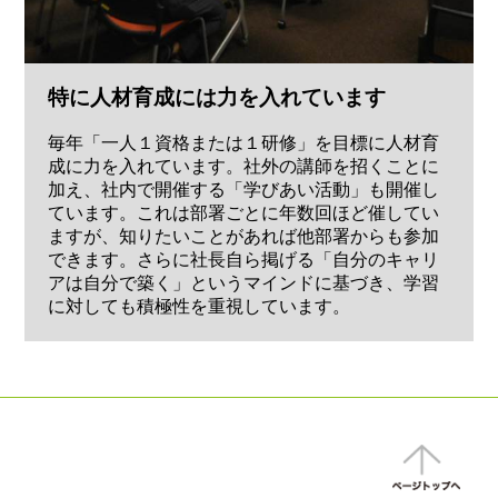
特に人材育成には力を入れています
毎年「一人１資格または１研修」を目標に人材育
成に力を入れています。社外の講師を招くことに
加え、社内で開催する「学びあい活動」も開催し
ています。これは部署ごとに年数回ほど催してい
ますが、知りたいことがあれば他部署からも参加
できます。さらに社長自ら掲げる「自分のキャリ
アは自分で築く」というマインドに基づき、学習
に対しても積極性を重視しています。