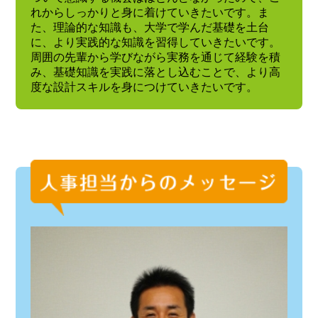
れからしっかりと身に着けていきたいです。ま
た、理論的な知識も、大学で学んだ基礎を土台
に、より実践的な知識を習得していきたいです。
周囲の先輩から学びながら実務を通じて経験を積
み、基礎知識を実践に落とし込むことで、より高
度な設計スキルを身につけていきたいです。