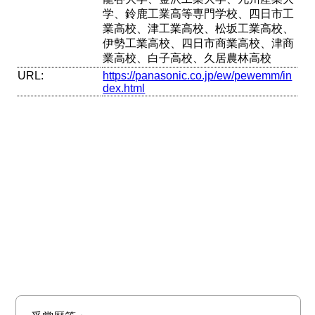
学、鈴鹿工業高等専門学校、四日市工
業高校、津工業高校、松坂工業高校、
伊勢工業高校、四日市商業高校、津商
業高校、白子高校、久居農林高校
URL:
https://panasonic.co.jp/ew/pewemm/in
dex.html