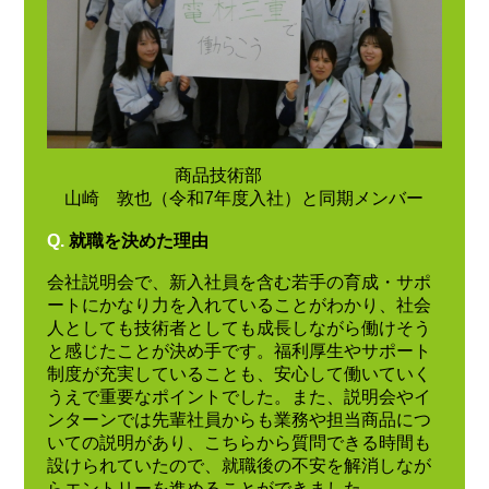
商品技術部
山崎 敦也（令和7年度入社）と同期メンバー
Q.
就職を決めた理由
会社説明会で、新入社員を含む若手の育成・サポ
ートにかなり力を入れていることがわかり、社会
人としても技術者としても成長しながら働けそう
と感じたことが決め手です。福利厚生やサポート
制度が充実していることも、安心して働いていく
うえで重要なポイントでした。また、説明会やイ
ンターンでは先輩社員からも業務や担当商品につ
いての説明があり、こちらから質問できる時間も
設けられていたので、就職後の不安を解消しなが
らエントリーを進めることができました。