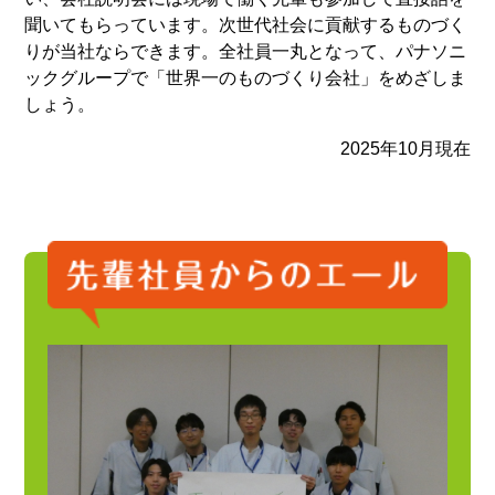
聞いてもらっています。次世代社会に貢献するものづく
りが当社ならできます。全社員一丸となって、パナソニ
ックグループで「世界一のものづくり会社」をめざしま
しょう。
2025年10月現在