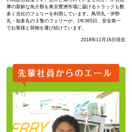
摩の新鮮な魚介類を東京豊洲市場に届けるトラックも数
多く当社のフェリーを利用しています。鳥羽丸・伊勢
丸・知多丸の３隻のフェリーが、1年365日、安全第一
でお客様と荷物を運び続けています。
2018年11月16日現在