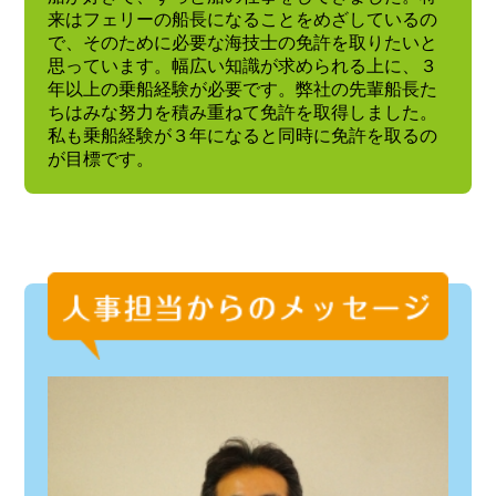
来はフェリーの船長になることをめざしているの
で、そのために必要な海技士の免許を取りたいと
思っています。幅広い知識が求められる上に、３
年以上の乗船経験が必要です。弊社の先輩船長た
ちはみな努力を積み重ねて免許を取得しました。
私も乗船経験が３年になると同時に免許を取るの
が目標です。