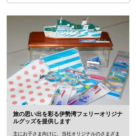
旅の思い出を彩る伊勢湾フェリーオリジナ
ルグッズを提供します
主にお子さま向けに、当社オリジナルのさまざま