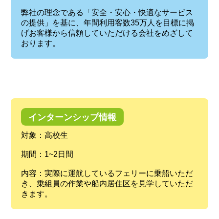
弊社の理念である「安全・安心・快適なサービス
の提供」を基に、年間利用客数35万人を目標に掲
げお客様から信頼していただける会社をめざして
おります。
インターンシップ情報
対象：高校生
期間：1~2日間
内容：実際に運航しているフェリーに乗船いただ
き、乗組員の作業や船内居住区を見学していただ
きます。