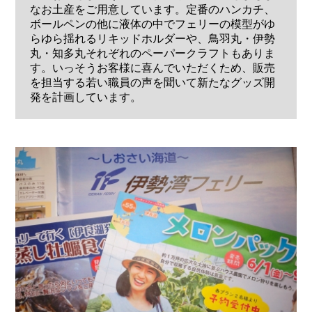
なお土産をご用意しています。定番のハンカチ、
ボールペンの他に液体の中でフェリーの模型がゆ
らゆら揺れるリキッドホルダーや、鳥羽丸・伊勢
丸・知多丸それぞれのペーパークラフトもありま
す。いっそうお客様に喜んでいただくため、販売
を担当する若い職員の声を聞いて新たなグッズ開
発を計画しています。