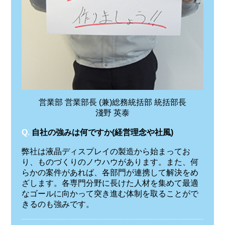
営業部 営業部長 (兼)総務統括部 統括部長
淺野 英泰
Q.
自社の強みは何ですか(経営理念や社風)
弊社は液晶ディスプレイの製造から始まってお
り、ものづくりのノウハウがあります。また、何
らかの案件があれば、各部門が連携して解決をめ
ざします。各専門分野に長けた人材を集めて最適
なゴールに向かって突き進む体制を取ることがで
きるのも強みです。