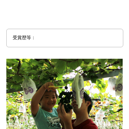
受賞歴等：