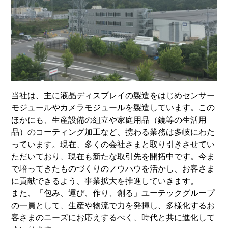
当社は、主に液晶ディスプレイの製造をはじめセンサー
モジュールやカメラモジュールを製造しています。この
ほかにも、生産設備の組立や家庭用品（鏡等の生活用
品）のコーティング加工など、携わる業務は多岐にわた
っています。現在、多くの会社さまと取り引きさせてい
ただいており、現在も新たな取引先を開拓中です。今ま
で培ってきたものづくりのノウハウを活かし、お客さま
に貢献できるよう、事業拡大を推進していきます。
また、「包み、運び、作り、創る」ユーテックグループ
の一員として、生産や物流で力を発揮し、多様化するお
客さまのニーズにお応えするべく、時代と共に進化して