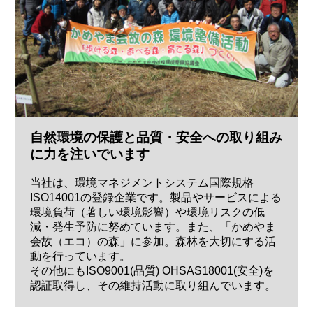
自然環境の保護と品質・安全への取り組み
に力を注いでいます
当社は、環境マネジメントシステム国際規格
ISO14001の登録企業です。製品やサービスによる
環境負荷（著しい環境影響）や環境リスクの低
減・発生予防に努めています。また、「かめやま
会故（エコ）の森」に参加。森林を大切にする活
動を行っています。
その他にもISO9001(品質) OHSAS18001(安全)を
認証取得し、その維持活動に取り組んでいます。