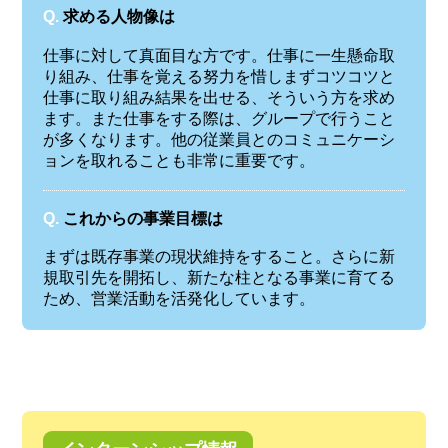
Q.
求める人物像は
仕事に対して真面目な方です。仕事に一生懸命取
り組み、仕事を覚える努力を惜しまずコツコツと
仕事に取り組み結果を出せる、そういう方を求め
ます。また仕事をする際は、グループで行うこと
が多くなります。他の従業員とのコミュニケーシ
ョンを取れることも非常に重要です。
Q.
これからの事業目標は
まずは既存事業の現状維持をすること。さらに新
規取引先を開拓し、新たな柱となる事業に育てる
ため、営業活動を活発化しています。