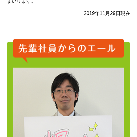
まいります。
2019年11月29日現在