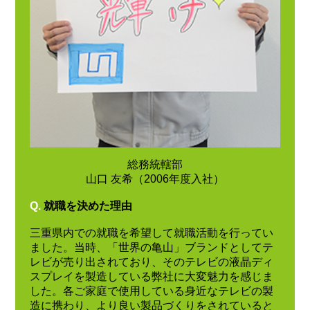
総務統轄部
山口 友希（2006年度入社）
Q.
就職を決めた理由
三重県内での就職を希望して就職活動を行ってい
ました。当時、「世界の亀山」ブランドとしてテ
レビが売り出されており、そのテレビの液晶ディ
スプレイを製造している弊社に大変魅力を感じま
した。各ご家庭で使用している身近なテレビの製
造に携わり、より良い製品づくりをされていると