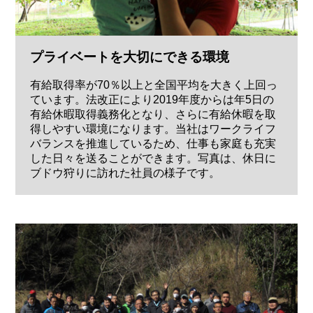
プライベートを大切にできる環境
有給取得率が70％以上と全国平均を大きく上回っ
ています。法改正により2019年度からは年5日の
有給休暇取得義務化となり、さらに有給休暇を取
得しやすい環境になります。当社はワークライフ
バランスを推進しているため、仕事も家庭も充実
した日々を送ることができます。写真は、休日に
ブドウ狩りに訪れた社員の様子です。