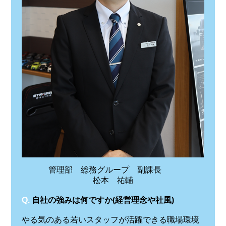
管理部 総務グループ 副課長
松本 祐輔
Q.
自社の強みは何ですか(経営理念や社風)
やる気のある若いスタッフが活躍できる職場環境