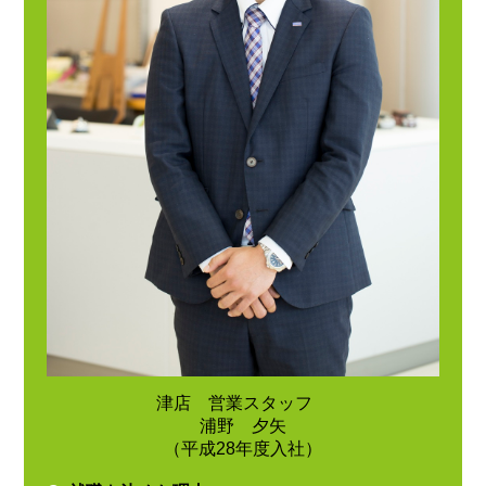
津店 営業スタッフ
浦野 夕矢
（平成28年度入社）