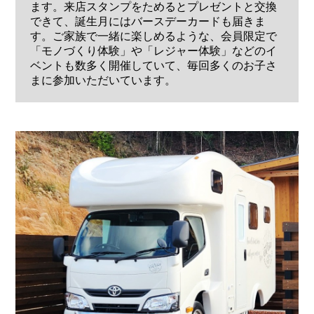
ます。来店スタンプをためるとプレゼントと交換
できて、誕生月にはバースデーカードも届きま
す。ご家族で一緒に楽しめるような、会員限定で
「モノづくり体験」や「レジャー体験」などのイ
ベントも数多く開催していて、毎回多くのお子さ
まに参加いただいています。