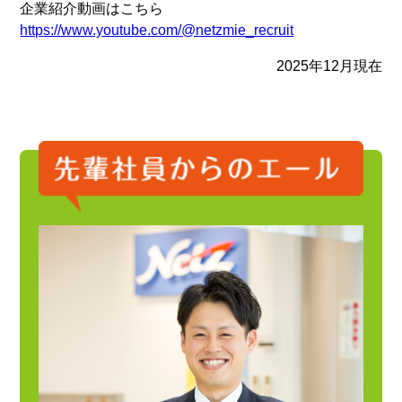
企業紹介動画はこちら
https://www.youtube.com/@netzmie_recruit
2025年12月現在