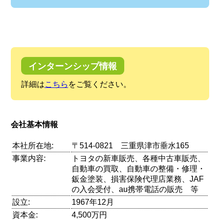
インターンシップ情報
詳細は
こちら
をご覧ください。
会社基本情報
本社所在地:
〒514-0821 三重県津市垂水165
事業内容:
トヨタの新車販売、各種中古車販売、
自動車の買取、自動車の整備・修理・
鈑金塗装、損害保険代理店業務、JAF
の入会受付、au携帯電話の販売 等
設立:
1967年12月
資本金:
4,500万円