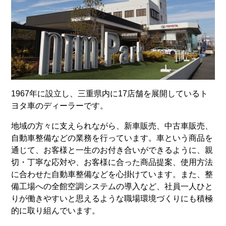
1967年に設立し、三重県内に17店舗を展開しているト
ヨタ車のディーラーです。
地域の方々に支えられながら、新車販売、中古車販売、
自動車整備などの業務を行っています。車という商品を
通じて、お客様と一生のお付き合いができるように、親
切・丁寧な応対や、お客様に合った商品提案、使用方法
に合わせた自動車整備などを心掛けています。また、整
備工場への全館空調システムの導入など、社員一人ひと
りが働きやすいと思えるような職場環境づくりにも積極
的に取り組んでいます。