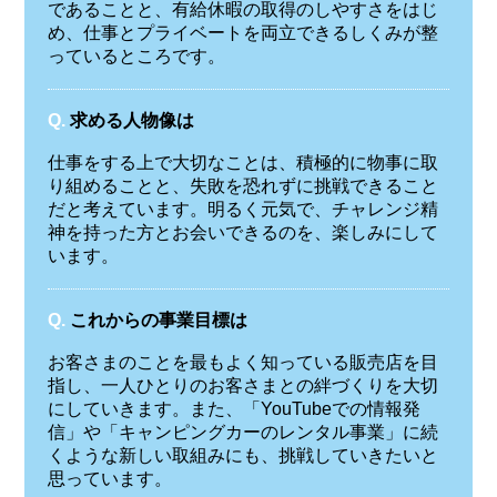
であることと、有給休暇の取得のしやすさをはじ
め、仕事とプライベートを両立できるしくみが整
っているところです。
Q.
求める人物像は
仕事をする上で大切なことは、積極的に物事に取
り組めることと、失敗を恐れずに挑戦できること
だと考えています。明るく元気で、チャレンジ精
神を持った方とお会いできるのを、楽しみにして
います。
Q.
これからの事業目標は
お客さまのことを最もよく知っている販売店を目
指し、一人ひとりのお客さまとの絆づくりを大切
にしていきます。また、「YouTubeでの情報発
信」や「キャンピングカーのレンタル事業」に続
くような新しい取組みにも、挑戦していきたいと
思っています。