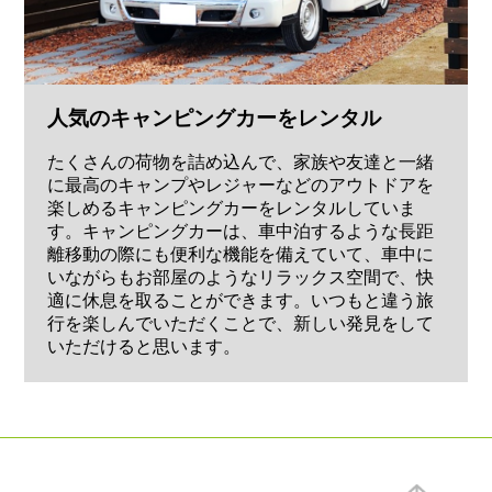
人気のキャンピングカーをレンタル
たくさんの荷物を詰め込んで、家族や友達と一緒
に最高のキャンプやレジャーなどのアウトドアを
楽しめるキャンピングカーをレンタルしていま
す。キャンピングカーは、車中泊するような長距
離移動の際にも便利な機能を備えていて、車中に
いながらもお部屋のようなリラックス空間で、快
適に休息を取ることができます。いつもと違う旅
行を楽しんでいただくことで、新しい発見をして
いただけると思います。