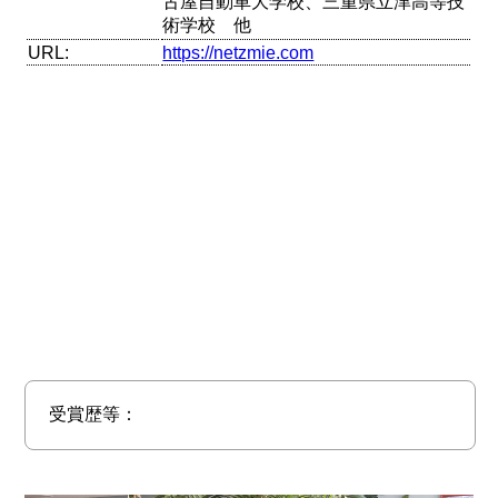
古屋自動車大学校、三重県立津高等技
術学校 他
URL:
https://netzmie.com
受賞歴等：