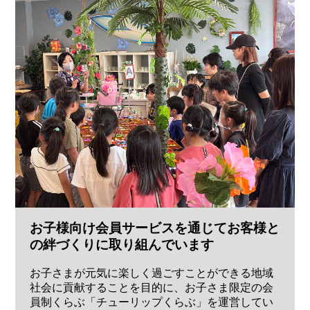
お子様向け会員サービスを通じてお客様と
の絆づくりに取り組んでいます
お子さまが元気に楽しく過ごすことができる地域
社会に貢献することを目的に、お子さま限定の会
員制くらぶ「チューリップくらぶ」を運営してい