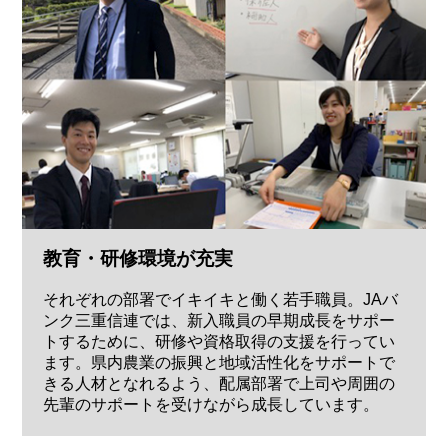
教育・研修環境が充実
それぞれの部署でイキイキと働く若手職員。JAバ
ンク三重信連では、新入職員の早期成長をサポー
トするために、研修や資格取得の支援を行ってい
ます。県内農業の振興と地域活性化をサポートで
きる人材となれるよう、配属部署で上司や周囲の
先輩のサポートを受けながら成長しています。