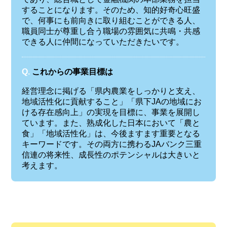
することになります。そのため、知的好奇心旺盛
で、何事にも前向きに取り組むことができる人、
職員同士が尊重し合う職場の雰囲気に共鳴・共感
できる人に仲間になっていただきたいです。
Q.
これからの事業目標は
経営理念に掲げる「県内農業をしっかりと支え、
地域活性化に貢献すること」「県下JAの地域にお
ける存在感向上」の実現を目標に、事業を展開し
ています。また、熟成化した日本において「農と
食」「地域活性化」は、今後ますます重要となる
キーワードです。その両方に携わるJAバンク三重
信連の将来性、成長性のポテンシャルは大きいと
考えます。