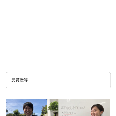
受賞歴等：