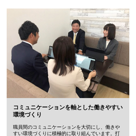
コミュニケーションを軸とした働きやすい
環境づくり
職員間のコミュニケーションを大切にし、働きや
すい環境づくりに積極的に取り組んでいます。打