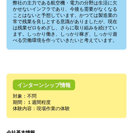
弊社の主力である航空機・電力の分野は生活に欠
かせないインフラであり、今後も需要がなくなる
ことはないと予想しています。かつては製造業の
常で残業を良しとする意識がありましたが、現在
は残業ゼロをめざし、さらに取り組みを続けてい
ます。しっかり働き、しっかり稼ぎ、しっかり遊
べる労働環境を作っていきたいと考えています。
インターンシップ情報
対象：不問
期間：１週間程度
体験内容：現場作業の体験
会社基本情報