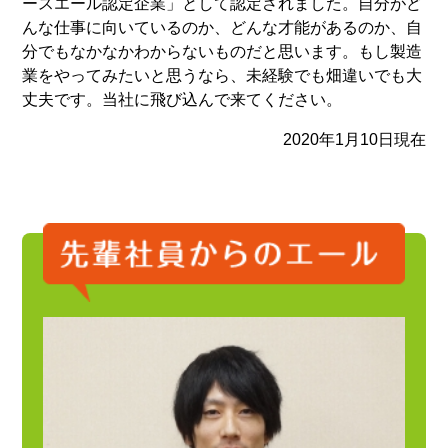
ースエール認定企業」として認定されました。自分がど
んな仕事に向いているのか、どんな才能があるのか、自
分でもなかなかわからないものだと思います。もし製造
業をやってみたいと思うなら、未経験でも畑違いでも大
丈夫です。当社に飛び込んで来てください。
2020年1月10日現在