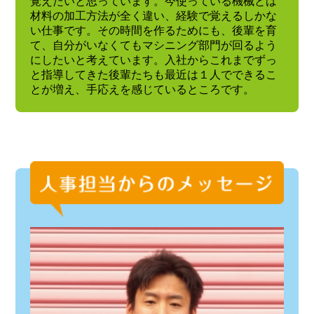
覚えたいと思っています。今使っている機械とは
材料の加工方法が全く違い、経験で覚えるしかな
い仕事です。その時間を作るためにも、後輩を育
て、自分がいなくてもマシニング部門が回るよう
にしたいと考えています。入社からこれまでずっ
と指導してきた後輩たちも最近は１人でできるこ
とが増え、手応えを感じているところです。