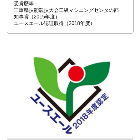
受賞歴等：
三重県技能競技大会二級マシニングセンタの部
知事賞（2015年度）
ユースエール認証取得（2018年度）