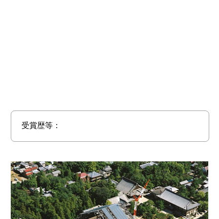
受賞歴等：