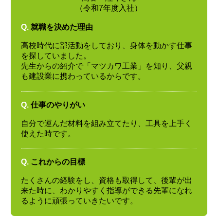
（令和7年度入社）
Q.
就職を決めた理由
高校時代に部活動をしており、身体を動かす仕事
を探していました。
先生からの紹介で「マツカワ工業」を知り、父親
も建設業に携わっているからです。
Q.
仕事のやりがい
自分で運んだ材料を組み立てたり、工具を上手く
使えた時です。
Q.
これからの目標
たくさんの経験をし、資格も取得して、後輩が出
来た時に、わかりやすく指導ができる先輩になれ
るように頑張っていきたいです。