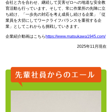
会社と力を合わせ、継続して災害ゼロへの地道な安全教
育活動も行っています。そして、常に作業所の先陣に立
ち続け、「一歩先の対応を考え成長し続ける企業」「従
業員を大切にしてワークライフバランスを重視する企
業」としてこれからも挑戦していきます。
企業紹介動画はこちら
https://www.matsukawa1945.com/
2025年11月現在