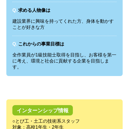
Q.
求める人物像は
建設業界に興味を持ってくれた方、身体を動かす
ことが好きな方
Q.
これからの事業目標は
全作業員が1級技能士取得を目指し、お客様を第一
に考え、環境と社会に貢献する企業を目指しま
す。
インターンシップ情報
○とび工・土工の技術系スタッフ
対象：高校1年生・2年生