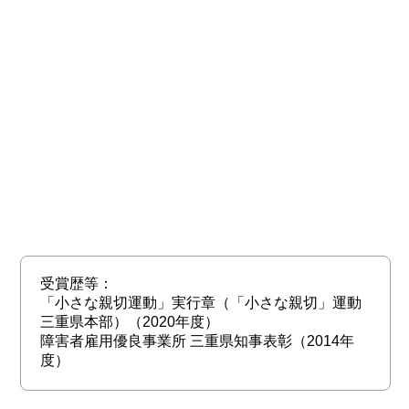
受賞歴等：
「小さな親切運動」実行章（「小さな親切」運動
三重県本部）（2020年度）
障害者雇用優良事業所 三重県知事表彰（2014年
度）