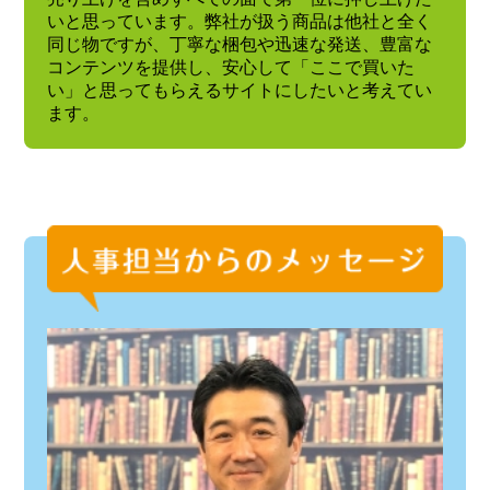
いと思っています。弊社が扱う商品は他社と全く
同じ物ですが、丁寧な梱包や迅速な発送、豊富な
コンテンツを提供し、安心して「ここで買いた
い」と思ってもらえるサイトにしたいと考えてい
ます。