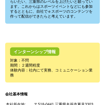
らいたい、三重県のレベルを上げたいと願ってい
ます。これからはスポーツイベントなどにも参加
するとともに、自社でｅスポーツのコンテンツを
作って配信ができたらと考えています。
インターンシップ情報
対象：不問
期間：２週間程度
体験内容：社内にて実務、コミュニケーション業
務
会社基本情報
本社所在地:
〒518-0441 三重県名張市夏見3303