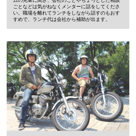
ムの先輩に聞き、会社のことやちょっとした相談
ごとなどは気がねなくメンターに話をしてくださ
い。職場を離れてランチをしながら話すのもおす
すめで、ランチ代は会社から補助が出ます。