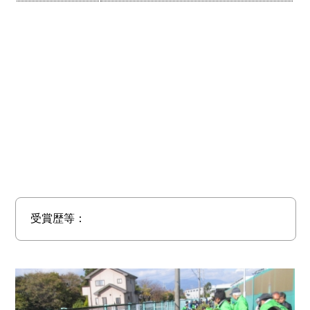
受賞歴等：