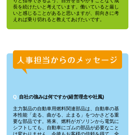
りと指導できるよう、自分を甘やかすことなく成
長を続けたいと考えています。働いていると厳し
いと感じることがあると思いますが、前向きに考
えれば乗り切れると教えてあげたいです。
Q.
自社の強みは何ですか(経営理念や社風)
主力製品の自動車用燃料関連部品は、自動車の基
本性能「走る、曲がる、止まる」をつかさどる重
要な部品です。将来、燃料がガソリンから電気に
シフトしても、自動車にゴムの部品が必要なこと
は変わりません。今後もお客様の信頼を得て、全