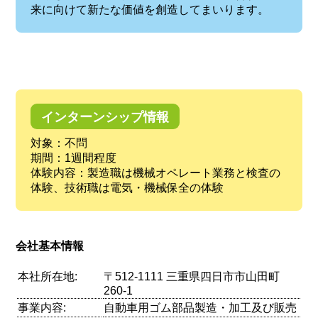
来に向けて新たな価値を創造してまいります。
インターンシップ情報
対象：不問
期間：1週間程度
体験内容：製造職は機械オペレート業務と検査の
体験、技術職は電気・機械保全の体験
会社基本情報
本社所在地:
〒512-1111 三重県四日市市山田町
260-1
事業内容:
自動車用ゴム部品製造・加工及び販売