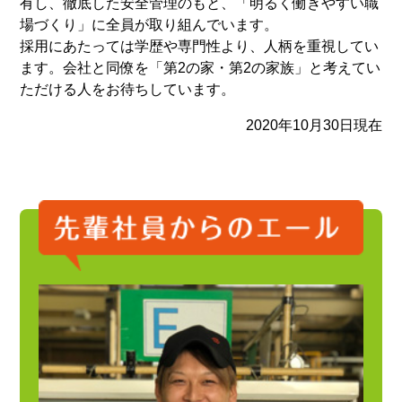
有し、徹底した安全管理のもと、「明るく働きやすい職
場づくり」に全員が取り組んでいます。
採用にあたっては学歴や専門性より、人柄を重視してい
ます。会社と同僚を「第2の家・第2の家族」と考えてい
ただける人をお待ちしています。
2020年10月30日現在