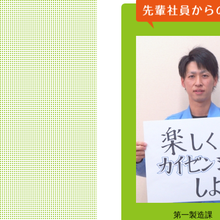
第一製造課