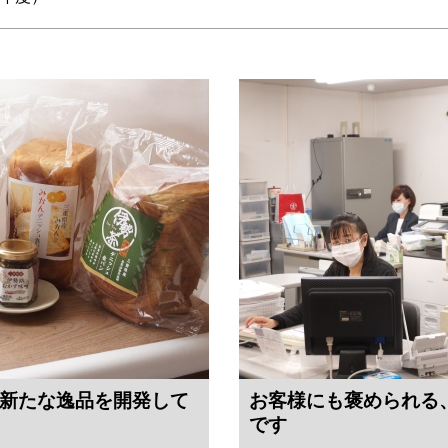
新たな逸品を開発して
お客様にも褒められる
です