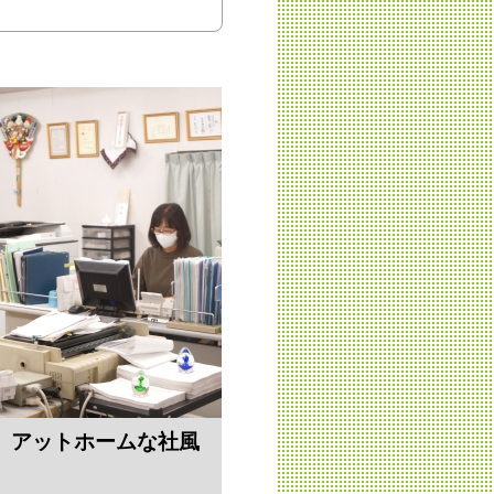
、アットホームな社風