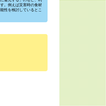
ます。例えば災害時の食材
可能性を検討しているとこ