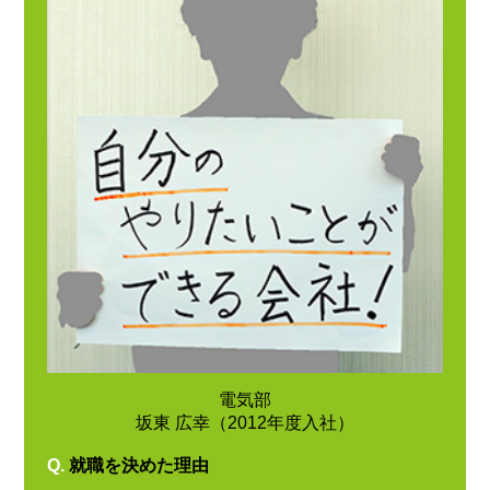
電気部
坂東 広幸（2012年度入社）
Q.
就職を決めた理由