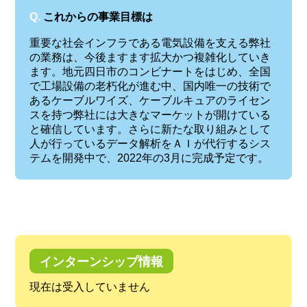
Q.
これからの事業目標は
重要な社会インフラである電気設備を支える弊社
の業務は、今後ますます拡大かつ複雑化していき
ます。地元四日市のコンビナートをはじめ、全国
で工場設備の老朽化が進む中、国内唯一の技術で
あるケーブルワイズ、ケーブルキュアのライセン
スを持つ弊社には大きなマーケットが開けている
と確信しています。さらに新たな取り組みとして
人が行っているデータ解析をＡＩが代行するシス
テムを開発中で、2022年の3月に完成予定です。
インターンシップ情報
現在は受入していません