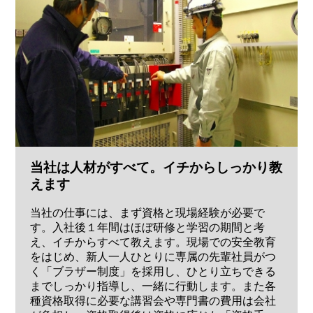
当社は人材がすべて。イチからしっかり教
えます
当社の仕事には、まず資格と現場経験が必要で
す。入社後１年間はほぼ研修と学習の期間と考
え、イチからすべて教えます。現場での安全教育
をはじめ、新人一人ひとりに専属の先輩社員がつ
く「ブラザー制度」を採用し、ひとり立ちできる
までしっかり指導し、一緒に行動します。また各
種資格取得に必要な講習会や専門書の費用は会社