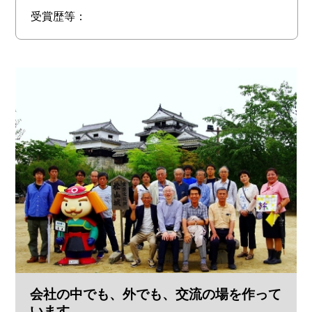
受賞歴等：
会社の中でも、外でも、交流の場を作って
います