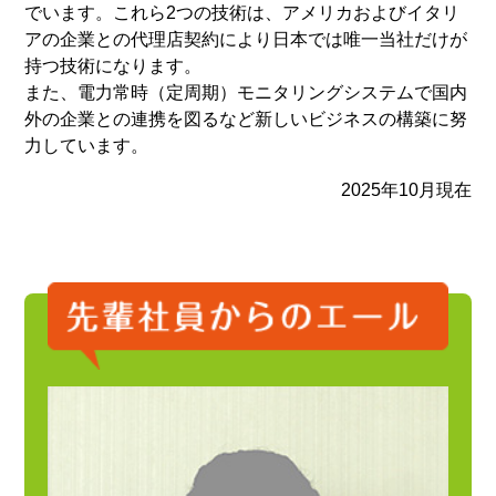
でいます。これら2つの技術は、アメリカおよびイタリ
アの企業との代理店契約により日本では唯一当社だけが
持つ技術になります。
また、電力常時（定周期）モニタリングシステムで国内
外の企業との連携を図るなど新しいビジネスの構築に努
力しています。
2025年10月現在