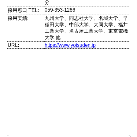
分
059-353-1286
採用窓口 TEL:
採用実績:
九州大学、同志社大学、名城大学、早
稲田大学、中部大学、大同大学、福井
工業大学、名古屋工業大学、東京電機
大学 他
URL:
https://www.yotsuden.jp