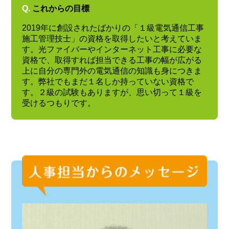
Q.
これからの目標
2019年に創設されたばかりの「１級電気通信工事
施工管理技士」の資格を取得したいと考えていま
す。光ファイバーやインターネット工事に必要な
資格で、取得すれば担当できる工事の幅が広がる
上に自分の専門外の電気通信の知識も身につきま
す。弊社でもまだ１名しか持っていない資格で
す。２級の試験もありますが、思い切って１級を
受けるつもりです。