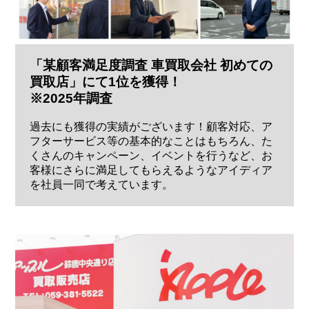
「某顧客満足度調査 車買取会社 初めての
買取店」にて1位を獲得！
※2025年調査
過去にも獲得の実績がございます！顧客対応、ア
フターサービス等の基本的なことはもちろん、た
くさんのキャンペーン、イベントを行うなど、お
客様にさらに満足してもらえるようなアイディア
を社員一同で考えています。