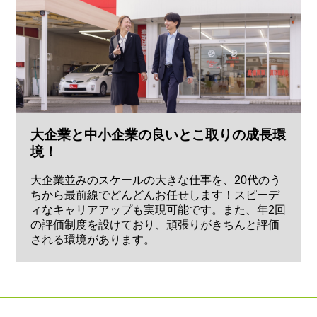
大企業と中小企業の良いとこ取りの成長環
境！
大企業並みのスケールの大きな仕事を、20代のう
ちから最前線でどんどんお任せします！スピーデ
ィなキャリアアップも実現可能です。また、年2回
の評価制度を設けており、頑張りがきちんと評価
される環境があります。