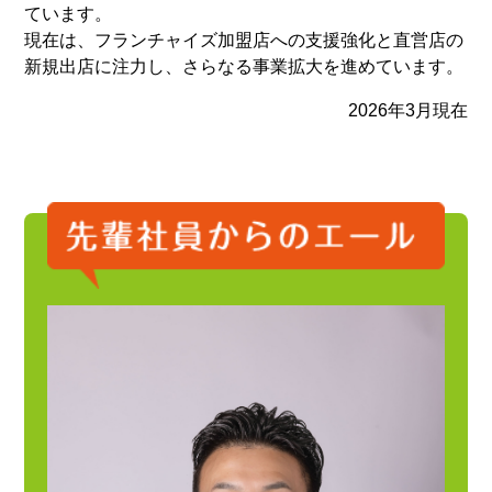
ています。
現在は、フランチャイズ加盟店への支援強化と直営店の
新規出店に注力し、さらなる事業拡大を進めています。
2026年3月現在