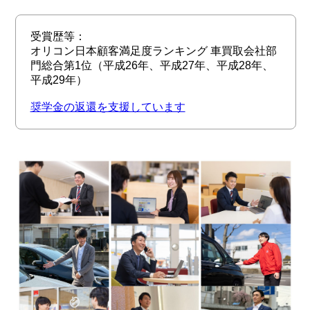
受賞歴等：
オリコン日本顧客満足度ランキング 車買取会社部
門総合第1位（平成26年、平成27年、平成28年、
平成29年）
奨学金の返還を支援しています