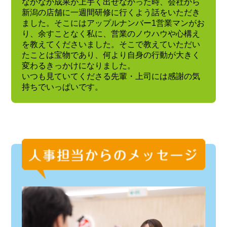
なかなか成果が上手く出せなかった時、会社から
新潟の店舗に一週間研修に行くよう話をいただき
ました。そこにはアップルナンバー1営業マンがお
り、余すことなく私に、営業のノウハウや心構え
を教えてくださいました。そこで教えていただい
たことは宝物であり、何より自身の行動が大きく
変わるきっかけになりました。
いつも見ていてくださる先輩・上司には感謝の気
持ちでいっぱいです。