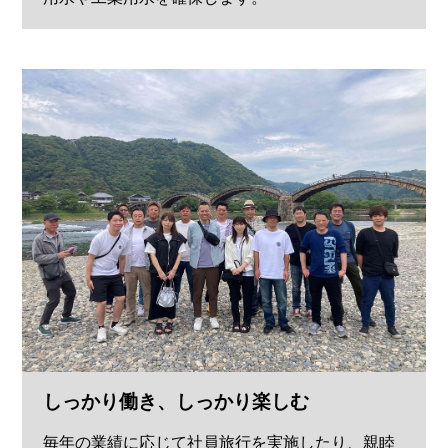
しっかり働き、しっかり楽しむ
毎年の業績に応じて社員旅行を実施したり、親睦