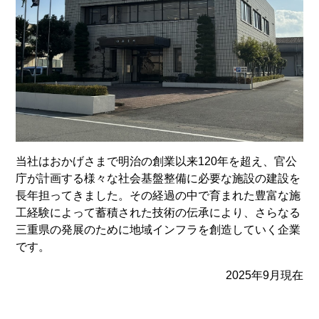
当社はおかげさまで明治の創業以来120年を超え、官公
庁が計画する様々な社会基盤整備に必要な施設の建設を
長年担ってきました。その経過の中で育まれた豊富な施
工経験によって蓄積された技術の伝承により、さらなる
三重県の発展のために地域インフラを創造していく企業
です。
2025年9月現在