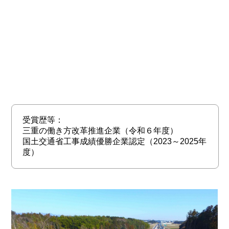
受賞歴等：
三重の働き方改革推進企業（令和６年度）
国土交通省工事成績優勝企業認定（2023～2025年
度）