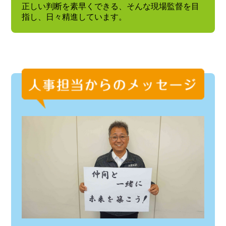
正しい判断を素早くできる、そんな現場監督を目
指し、日々精進しています。