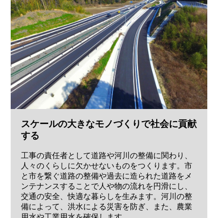
スケールの大きなモノづくりで社会に貢献
する
工事の責任者として道路や河川の整備に関わり、
人々のくらしに欠かせないものをつくります。市
と市を繋ぐ道路の整備や過去に造られた道路をメ
ンテナンスすることで人や物の流れを円滑にし、
交通の安全、快適な暮らしを生みます。河川の整
備によって、洪水による災害を防ぎ、また、農業
用水や工業用水を確保します。