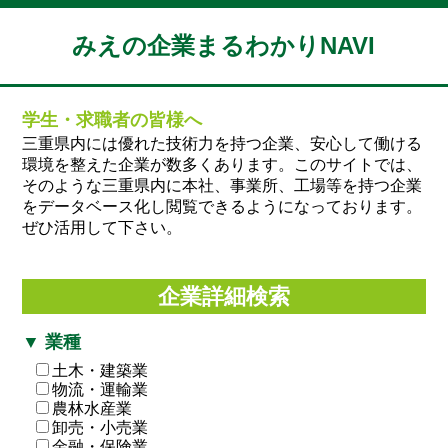
みえの企業まるわかりNAVI
学生・求職者の皆様へ
三重県内には優れた技術力を持つ企業、安心して働ける
環境を整えた企業が数多くあります。このサイトでは、
そのような三重県内に本社、事業所、工場等を持つ企業
をデータベース化し閲覧できるようになっております。
ぜひ活用して下さい。
企業詳細検索
▼ 業種
土木・建築業
物流・運輸業
農林水産業
卸売・小売業
金融・保険業