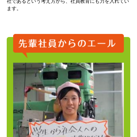
社であるという考え方から、社員教育にも力を入れてい
ます。