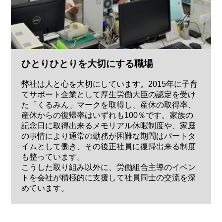
ひとりひとりを大切にする職場
弊社は人と心を大切にしています。2015年に子育
てサポート企業として厚生労働大臣の認定を受け
た「くるみん」マークを取得し、産休の取得率、
産休からの復帰率はいずれも100％です。家族の
記念日に取得出来るメモリアル休暇制度や、家庭
の事情により通常の勤務が困難な期間はパートタ
イムとして働き、その後正社員に復帰出来る制度
も整っています。
こうした取り組み以外に、労働組合主導のイベン
トを会社が積極的に支援して社員同士の交流を深
めています。