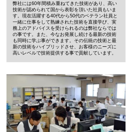
弊社には60年間積み重ねてきた技術があり、高い
技術が認められて国から表彰を頂いた社員もいま
す。現在活躍する40代から50代のベテラン社員と
一緒に仕事をして熟練された技術を直接学び、実
務上のアドバイスを受けられるのは弊社ならでは
の事です。また、今なお発展し続ける最新の技術
も同時に学ぶ事ができます。その伝統の技術と最
新の技術をハイブリッドさせ、お客様のニーズに
高いレベルで技術提供する事で貢献しています。