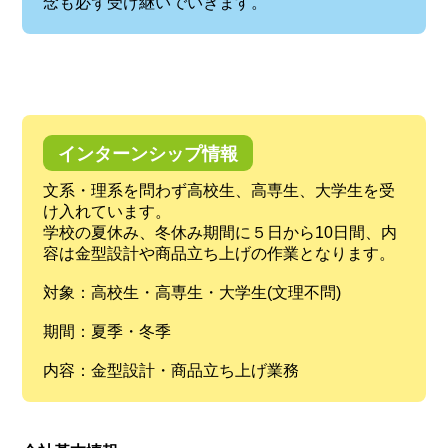
念も必ず受け継いでいきます。
インターンシップ情報
文系・理系を問わず高校生、高専生、大学生を受
け入れています。
学校の夏休み、冬休み期間に５日から10日間、内
容は金型設計や商品立ち上げの作業となります。
対象：高校生・高専生・大学生(文理不問)
期間：夏季・冬季
内容：金型設計・商品立ち上げ業務