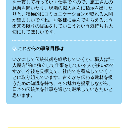
を一貫して行っていく仕事ですので、施主さんの
意向を聞いたり、現場の職人さんに指示を出した
りと、積極的にコミュニケーションが取れる人間
が望ましいですね。お客様に喜んでもらえるよう
出来る限りの提案をしていこうという気持ちも大
切にしてほしいです。
Q.
これからの事業目標は
いかにして伝統技術を継承していくか。職人は“一
人親方”的に独立して仕事をしている人が多いので
すが、今後を見据えて、社内でも養成していくこ
とに取り組んでいます。古くから伝わる建材を扱
うための知識を持ち、その魅力を提案しながら、
日本の伝統美を仕事を通じて継承していきたいと
思います。