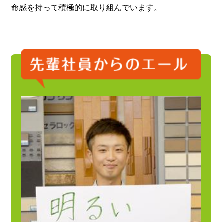
命感を持って積極的に取り組んでいます。