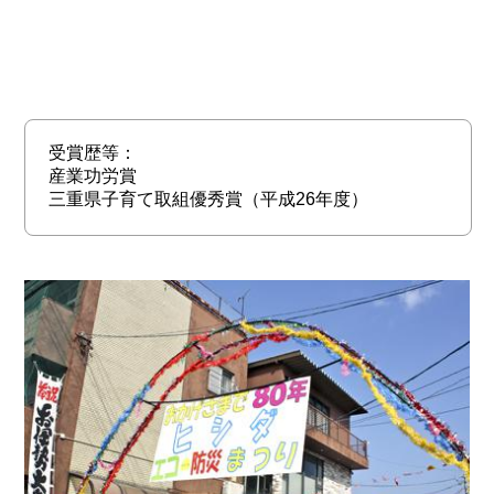
受賞歴等：
産業功労賞
三重県子育て取組優秀賞（平成26年度）