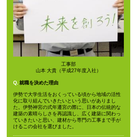
工事部
山本 大貴（平成27年度入社）
Q.
就職を決めた理由
伊勢で大学生活をおくっている頃から地域の活性
化に取り組んでいきたいという思いがありまし
た。伊勢神宮の式年遷宮の際に、日本の伝統的な
建築の素晴らしさを再認識し、広く建築に関わっ
ていきたいと思い、建材から専門の工事まで手が
けるこの会社を選びました。