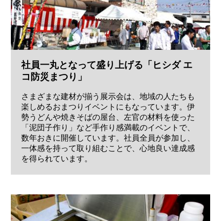
社員一丸となって盛り上げる「ヒシダ エ
コ防災まつり」
さまざまな建材が揃う展示会は、地域の人たちも
楽しめるおまつりイベントにもなっています。伊
勢うどんや焼きそばの屋台、左官の材料を使った
「泥団子作り」など手作り感満載のイベントで、
数年おきに開催しています。社員全員が参加し、
一体感を持って取り組むことで、心地良い達成感
を得られています。