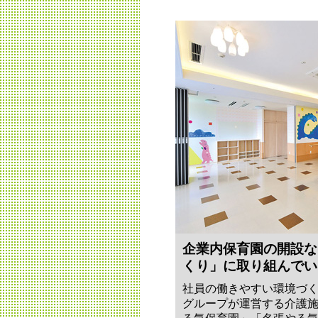
企業内保育園の開設な
くり」に取り組んでい
社員の働きやすい環境づ
グループが運営する介護