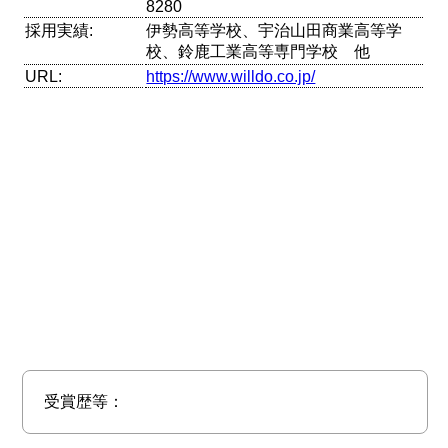
8280
採用実績:
伊勢高等学校、宇治山田商業高等学
校、鈴鹿工業高等専門学校 他
URL:
https://www.willdo.co.jp/
受賞歴等：