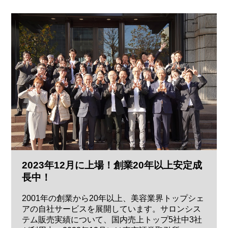
2023年12月に上場！創業20年以上安定成
長中！
2001年の創業から20年以上、美容業界トップシェ
アの自社サービスを展開しています。サロンシス
テム販売実績について、国内売上トップ5社中3社