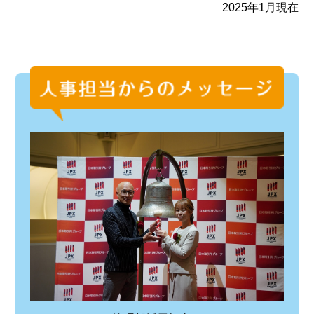
2025年1月現在