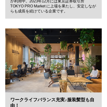
が利用中。2023年12月には東京証券取引所
TOKYO PRO Market に上場を果たし、安定しなが
らも成長を続けている企業です。
ワークライフバランス充実♪服装髪型も自
由！