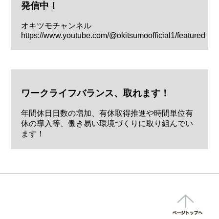
発信中！
オキツモチャンネル
https://www.youtube.com/@okitsumoofficial1/featured
ワークライフバランス、取れます！
年間休日日数の増加、有休取得推進や時間単位有
休の導入等、働き易い環境づくりに取り組んでい
ます！