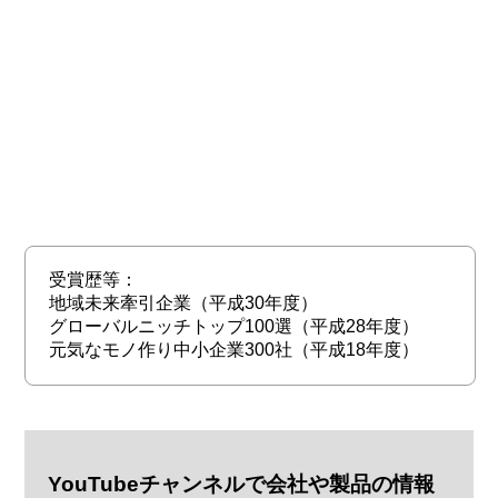
受賞歴等：
地域未来牽引企業（平成30年度）
グローバルニッチトップ100選（平成28年度）
元気なモノ作り中小企業300社（平成18年度）
YouTubeチャンネルで会社や製品の情報