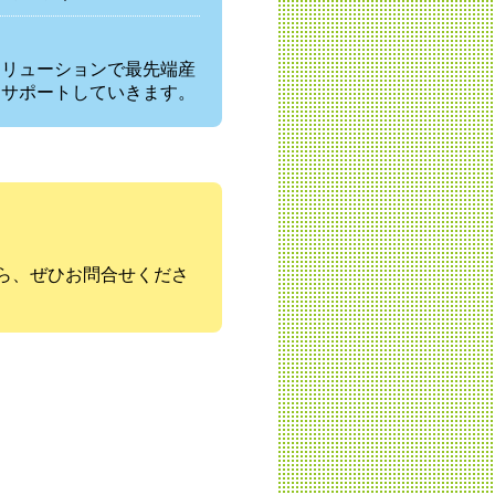
ソリューションで最先端産
をサポートしていきます。
ら、ぜひお問合せくださ