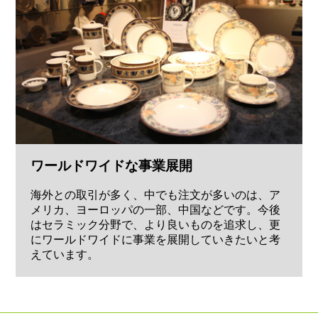
ワールドワイドな事業展開
海外との取引が多く、中でも注文が多いのは、ア
メリカ、ヨーロッパの一部、中国などです。今後
はセラミック分野で、より良いものを追求し、更
にワールドワイドに事業を展開していきたいと考
えています。