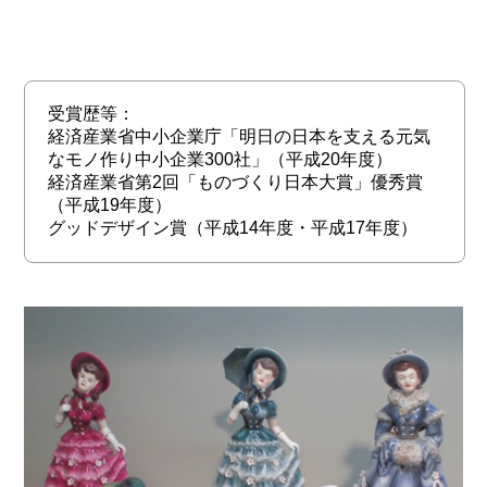
受賞歴等：
経済産業省中小企業庁「明日の日本を支える元気
なモノ作り中小企業300社」（平成20年度）
経済産業省第2回「ものづくり日本大賞」優秀賞
（平成19年度）
グッドデザイン賞（平成14年度・平成17年度）