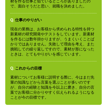
材を作る仕事と似ているところがありましたの
で、面白そうだと思い、就職を決めました。
Q.
仕事のやりがい
現在の業務は、お客様から求められる特性を持つ
新素材の研究開発やテストをしています。新素材
を作るには数年掛かりますが、うまくいくことば
かりではありません。失敗して理由を考え、また
挑戦しての繰り返しですので、素材が形になった
ときは、とてもやりがいを感じています。
Q.
これからの目標
素材についてお客様に説明する際に、今はまだ先
輩の知識などから言葉を選ぶことが多いのです
が、自分の経験と知識を今以上に磨き、自分の言
葉でお客様に分かりやすく伝えられるようになる
ことが今の目標です。