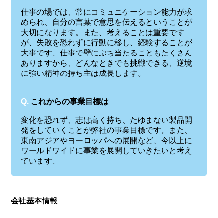
仕事の場では、常にコミュニケーション能力が求
められ、自分の言葉で意思を伝えるということが
大切になります。また、考えることは重要です
が、失敗を恐れずに行動に移し、経験することが
大事です。仕事で壁にぶち当たることもたくさん
ありますから、どんなときでも挑戦できる、逆境
に強い精神の持ち主は成長します。
Q.
これからの事業目標は
変化を恐れず、志は高く持ち、たゆまない製品開
発をしていくことが弊社の事業目標です。また、
東南アジアやヨーロッパへの展開など、今以上に
ワールドワイドに事業を展開していきたいと考え
ています。
会社基本情報