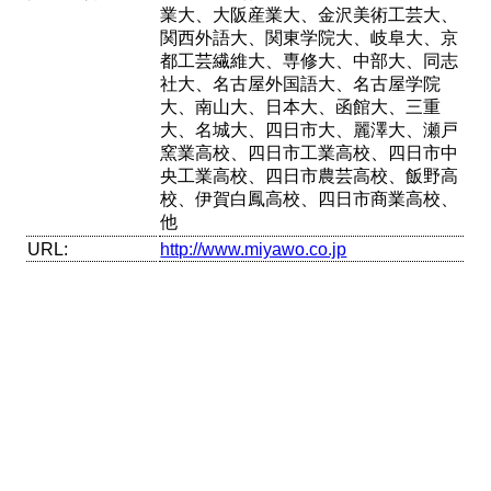
業大、大阪産業大、金沢美術工芸大、
関西外語大、関東学院大、岐阜大、京
都工芸繊維大、専修大、中部大、同志
社大、名古屋外国語大、名古屋学院
大、南山大、日本大、函館大、三重
大、名城大、四日市大、麗澤大、瀬戸
窯業高校、四日市工業高校、四日市中
央工業高校、四日市農芸高校、飯野高
校、伊賀白鳳高校、四日市商業高校、
他
URL:
http://www.miyawo.co.jp