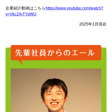
企業紹介動画はこちら
https://www.youtube.com/watch?
v=Vkc2AjTYqWU
2025年1月現在