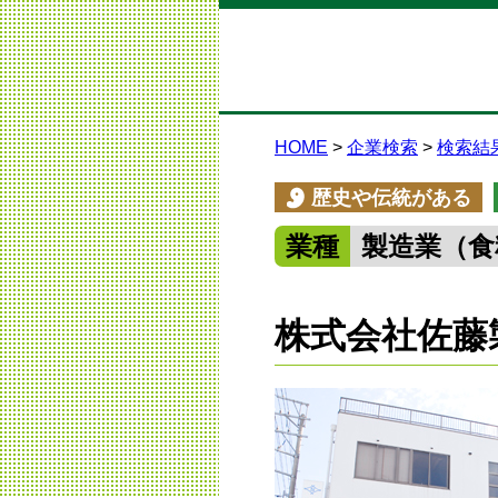
HOME
企業検索
検索結
歴史や伝統がある
業種
製造業（食
株式会社佐藤