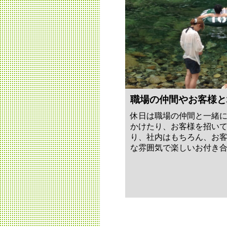
職場の仲間やお客様と
休日は職場の仲間と一緒
かけたり、お客様を招い
り、社内はもちろん、お
な雰囲気で楽しいお付き