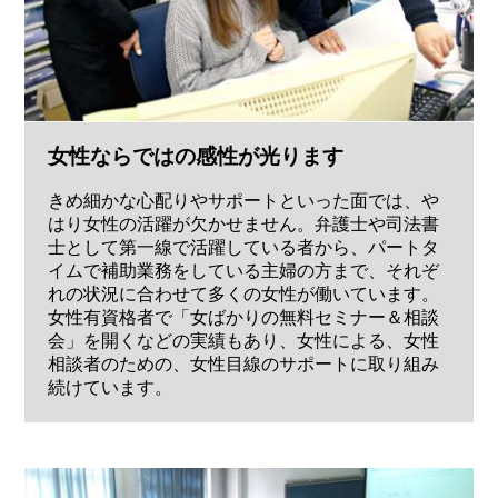
女性ならではの感性が光ります
きめ細かな心配りやサポートといった面では、や
はり女性の活躍が欠かせません。弁護士や司法書
士として第一線で活躍している者から、パートタ
イムで補助業務をしている主婦の方まで、それぞ
れの状況に合わせて多くの女性が働いています。
女性有資格者で「女ばかりの無料セミナー＆相談
会」を開くなどの実績もあり、女性による、女性
相談者のための、女性目線のサポートに取り組み
続けています。