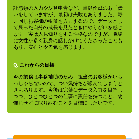
証憑類の入力や決算申告など、書類作成のお手伝
いをしていますが、最初は失敗もありました。毎
月同じお客様の帳簿を入力するので、データとし
て残った自分の成長を見たときにやりがいを感じ
ます。実は人見知りをする性格なのですが、職場
に女性が多く親身に話しかけてくださったことも
あり、安心とやる気を感じます。
Q.
これからの目標
今の業務は事務補助のため、担当のお客様がいら
っしゃらないので、つい気持ちが緩んでしまうと
きもあります。今後は完璧なデータ入力を目指し
つつ、ひとつひとつの仕事に責任を持つこと、物
怖じせずに取り組むことを目標にしたいです。