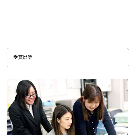
受賞歴等：