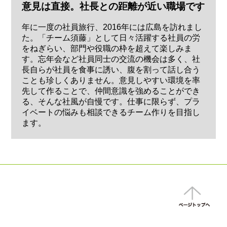
意見は直接。社長との距離が近い職場です
年に一度の社員旅行、2016年には広島を訪れまし
た。「チーム須藤」として日々活躍する社員の労
をねぎらい、部門や役職の枠を超えて楽しみま
す。忘年会など社員同士の交流の機会は多く、社
長自らが社員を食事に誘い、腹を割って話し合う
ことも珍しくありません。意見しやすい環境を率
先して作ることで、仲間意識を強めることができ
る、そんな社風が自慢です。仕事に限らず、プラ
イベートの悩みも相談できるチーム作りを目指し
ます。