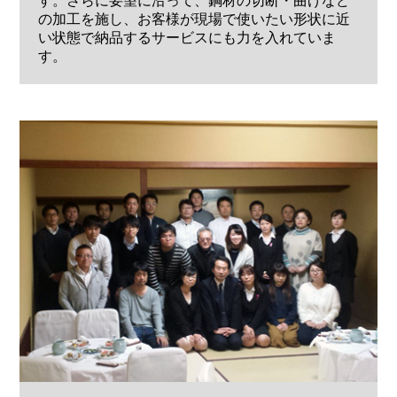
す。さらに要望に沿って、鋼材の切断・曲げなど
の加工を施し、お客様が現場で使いたい形状に近
い状態で納品するサービスにも力を入れていま
す。