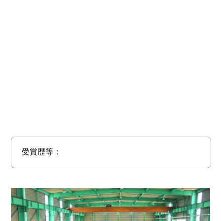
受賞歴等：