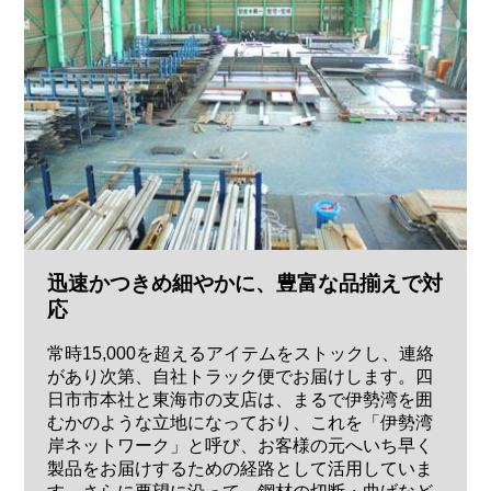
迅速かつきめ細やかに、豊富な品揃えで対
応
常時15,000を超えるアイテムをストックし、連絡
があり次第、自社トラック便でお届けします。四
日市市本社と東海市の支店は、まるで伊勢湾を囲
むかのような立地になっており、これを「伊勢湾
岸ネットワーク」と呼び、お客様の元へいち早く
製品をお届けするための経路として活用していま