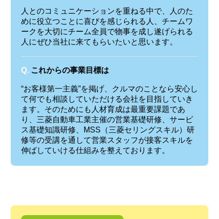
人とのコミュニケーションを重ねる中で、人のた
めに役立つことに喜びを感じられる人、チームワ
ークを大切にチーム全員で物事を成し遂げられる
人にぜひ当社に来てもらいたいと思います。
Q.
これからの事業目標は
“お客様第一主義”を掲げ、クルマのことなら安心し
て何でも相談していただける会社を目指していき
ます。そのためにも人材育成は最重要課題であ
り、三菱自動車工業主催の営業基礎研修、サービ
ス基礎知識研修、MSS（三菱セリングスキル）研
修等の受講を通して営業スタッフが接客スキルを
伸ばしていける仕組みを整えております。