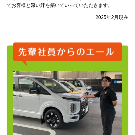
でお客様と深い絆を築いていっていただきます。
2025年2月現在