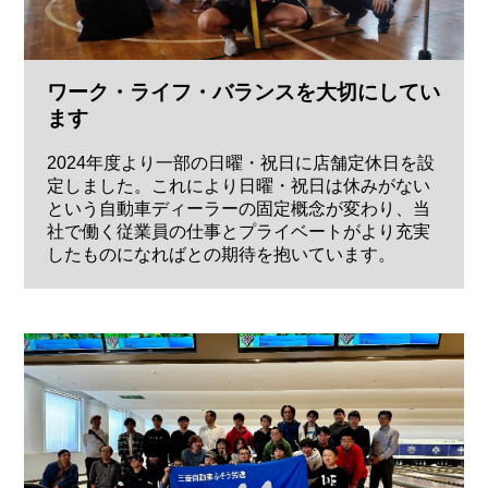
ワーク・ライフ・バランスを大切にしてい
ます
2024年度より一部の日曜・祝日に店舗定休日を設
定しました。これにより日曜・祝日は休みがない
という自動車ディーラーの固定概念が変わり、当
社で働く従業員の仕事とプライベートがより充実
したものになればとの期待を抱いています。