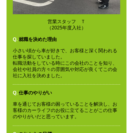
営業スタッフ Ｔ
（2025年度入社）
Q.
就職を決めた理由
小さい頃から車が好きで、お客様と深く関われる
仕事を探していました。
転職活動をしている時にこの会社のことを知り、
会社や社員の方々の雰囲気や対応が良くてこの会
社に入社を決めました。
Q.
仕事のやりがい
車を通じてお客様の困っていることを解決し、お
客様のカーライフのお役に立てることがこの仕事
のやりがいだと思っています。