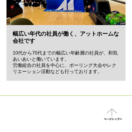
幅広い年代の社員が働く、アットホームな
会社です
10代から70代までの幅広い年齢層の社員が、和気
あいあいと働いています。
労働組合の社員を中心に、ボーリング大会やレク
リエーション活動なども行っております。