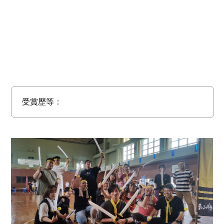
受賞歴等：