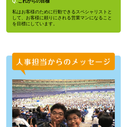
Q.
これからの目標
私はお客様のために行動できるスペシャリストと
して、お客様に頼りにされる営業マンになること
を目標にしています。