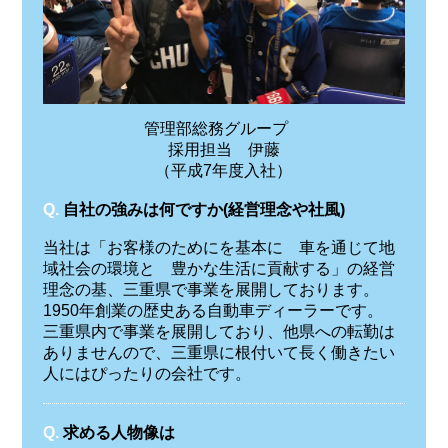
管理部総務グループ
採用担当 伊藤
（平成7年度入社）
Q.
自社の強みは何ですか(経営理念や社風)
当社は「お客様のためにを基本に 車を通じて地
域社会の環境と 豊かな生活に貢献する」の経営
理念の基、三重県で事業を展開しております。
1950年創業の歴史ある自動車ディーラーです。
三重県内で事業を展開しており、他県への転勤は
ありませんので、三重県に根付いて長く働きたい
人にはぴったりの会社です。
Q.
求める人物像は