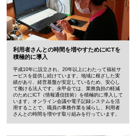
利用者さんとの時間を増やすためにICTを
積極的に導入
平成10年に設立され、20年以上にわたって福祉サ
ービスを提供し続けています。地域に根ざした実
績があり、経営基盤が安定しているため、安心し
て働ける法人です。永甲会では、業務負担の軽減
のためにICT（情報通信技術）を積極的に導入して
います。オンライン会議や電子記録システムを活
用することで、職員の事務作業を減らし、利用者
さんとの時間を増やす取り組みを行っています。