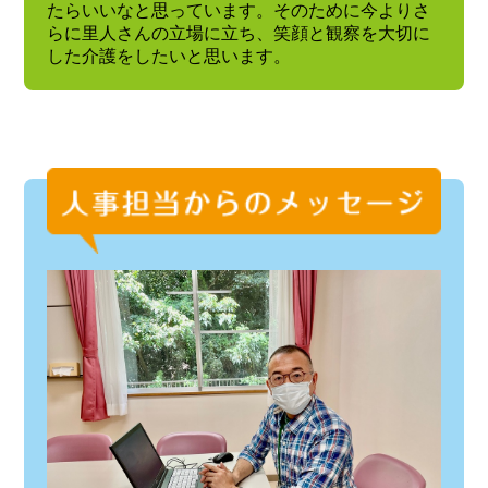
たらいいなと思っています。そのために今よりさ
らに里人さんの立場に立ち、笑顔と観察を大切に
した介護をしたいと思います。