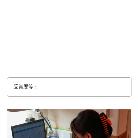
受賞歴等：