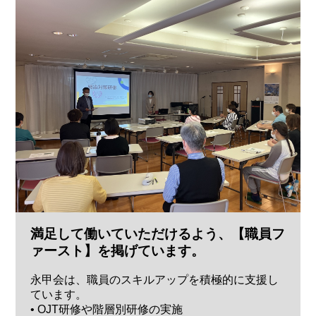
満足して働いていただけるよう、【職員フ
ァースト】を掲げています。
永甲会は、職員のスキルアップを積極的に支援し
ています。
• OJT研修や階層別研修の実施