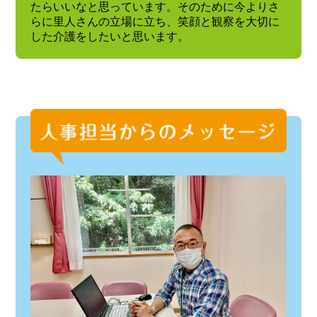
たらいいなと思っています。そのために今よりさ
らに里人さんの立場に立ち、笑顔と観察を大切に
した介護をしたいと思います。