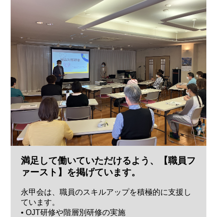
満足して働いていただけるよう、【職員フ
ァースト】を掲げています。
永甲会は、職員のスキルアップを積極的に支援し
ています。
• OJT研修や階層別研修の実施