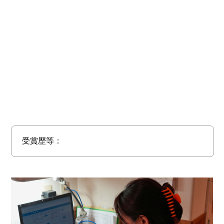
受賞歴等：