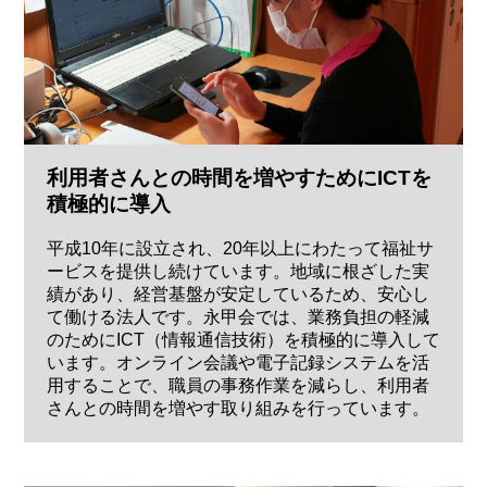
利用者さんとの時間を増やすためにICTを
積極的に導入
平成10年に設立され、20年以上にわたって福祉サ
ービスを提供し続けています。地域に根ざした実
績があり、経営基盤が安定しているため、安心し
て働ける法人です。永甲会では、業務負担の軽減
のためにICT（情報通信技術）を積極的に導入して
います。オンライン会議や電子記録システムを活
用することで、職員の事務作業を減らし、利用者
さんとの時間を増やす取り組みを行っています。