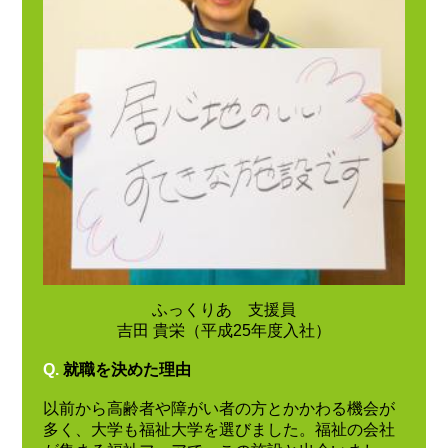
ふっくりあ 支援員
吉田 貴栄（平成25年度入社）
Q.
就職を決めた理由
以前から高齢者や障がい者の方とかかわる機会が
多く、大学も福祉大学を選びました。福祉の会社