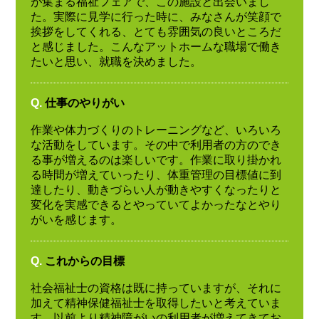
が集まる福祉フェアで、この施設と出会いまし
た。実際に見学に行った時に、みなさんが笑顔で
挨拶をしてくれる、とても雰囲気の良いところだ
と感じました。こんなアットホームな職場で働き
たいと思い、就職を決めました。
Q.
仕事のやりがい
作業や体力づくりのトレーニングなど、いろいろ
な活動をしています。その中で利用者の方のでき
る事が増えるのは楽しいです。作業に取り掛かれ
る時間が増えていったり、体重管理の目標値に到
達したり、動きづらい人が動きやすくなったりと
変化を実感できるとやっていてよかったなとやり
がいを感じます。
Q.
これからの目標
社会福祉士の資格は既に持っていますが、それに
加えて精神保健福祉士を取得したいと考えていま
す。以前より精神障がいの利用者が増えてきてお