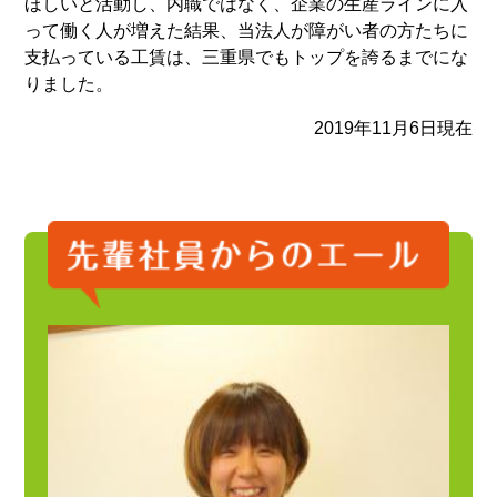
ほしいと活動し、内職ではなく、企業の生産ラインに入
って働く人が増えた結果、当法人が障がい者の方たちに
支払っている工賃は、三重県でもトップを誇るまでにな
りました。
2019年11月6日現在