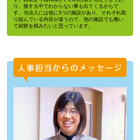
り、接する中でわからない事も出てくるからで
す。当法人には他に3つの施設があり、それぞれ取
り組んでいる内容が違うので、他の施設でも働い
て経験を積みたいと思っています。