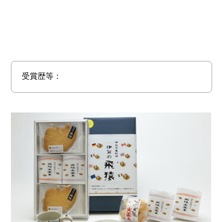
受賞歴等：