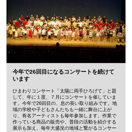
今年で26回目になるコンサートを続けて
います
ひまわりコンサート「太陽に両手ひろげて」と題
して、年に１度、７月にコンサートを催していま
す。今年で26回目の、息の長い取り組みです。地
域の学校や子どもさんたちも一緒に舞台に上が
り、有名アーティストも毎年参加します。作業で
作っている商品の販売や、普段の活動を紹介する
展示も加え、毎年大盛況の地域と繋がるコンサー