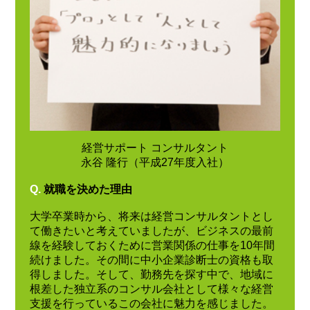
経営サポート コンサルタント
永谷 隆行（平成27年度入社）
Q.
就職を決めた理由
大学卒業時から、将来は経営コンサルタントとし
て働きたいと考えていましたが、ビジネスの最前
線を経験しておくために営業関係の仕事を10年間
続けました。その間に中小企業診断士の資格も取
得しました。そして、勤務先を探す中で、地域に
根差した独立系のコンサル会社として様々な経営
支援を行っているこの会社に魅力を感じました。