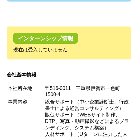
インターンシップ情報
現在は受入していません
会社基本情報
本社所在地:
〒516-0011 三重県伊勢市一色町
1500-4
事業内容:
総合サポート（中小企業診断士、行政
書士による経営コンサルティング）
販促サポート（WEBサイト制作、
DTP、写真・動画撮影などによるブラ
ンディング、システム構築）
人材サポート（Uターンに注力した人