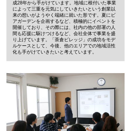
成28年から手がけています。地域に根付いた事業
によって三重を元気にしていきたいという創業以
来の想いがようやく端緒に就いた形です。夏にビ
アガーデンを企画するなど、積極的にイベントを
開催しており、その際には、社内の他の部署の人
間も応援に駆けつけるなど、会社全体で事業を盛
り上げています。「茶倉ビレッジ」の成功をモデ
ルケースとして、今後、他のエリアでの地域活性
化も手がけていきたいと考えています。