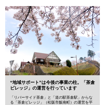
“地域サポート”は今後の事業の柱。「茶倉
ビレッジ」の運営を行っています
「リバーサイド茶倉」と「道の駅茶倉駅」からな
る「茶倉ビレッジ」（松阪市飯南町）の運営を平