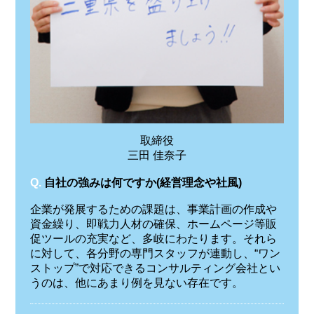
取締役
三田 佳奈子
Q.
自社の強みは何ですか(経営理念や社風)
企業が発展するための課題は、事業計画の作成や
資金繰り、即戦力人材の確保、ホームページ等販
促ツールの充実など、多岐にわたります。それら
に対して、各分野の専門スタッフが連動し、“ワン
ストップ”で対応できるコンサルティング会社とい
うのは、他にあまり例を見ない存在です。