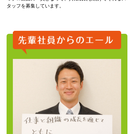
タッフを募集しています。