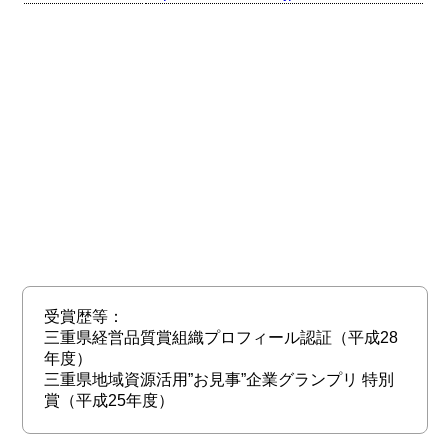
受賞歴等：
三重県経営品質賞組織プロフィール認証（平成28
年度）
三重県地域資源活用”お見事”企業グランプリ 特別
賞（平成25年度）