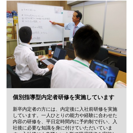
個別指導型内定者研修を実施しています
新卒内定者の方には、内定後に入社前研修を実施
しています。一人ひとりの能力や経験に合わせた
内容の研修を、平日定時間内に予約制で行い、入
社後に必要な知識を身に付けていただいていま