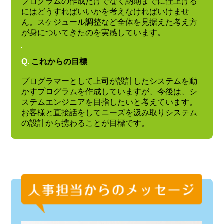
プログラムの作成だけでなく納期までに仕上げる
にはどうすればいいかを考えなければいけませ
ん。スケジュール調整など全体を見据えた考え方
が身についてきたのを実感しています。
Q.
これからの目標
プログラマーとして上司が設計したシステムを動
かすプログラムを作成していますが、今後は、シ
ステムエンジニアを目指したいと考えています。
お客様と直接話をしてニーズを汲み取りシステム
の設計から携わることが目標です。