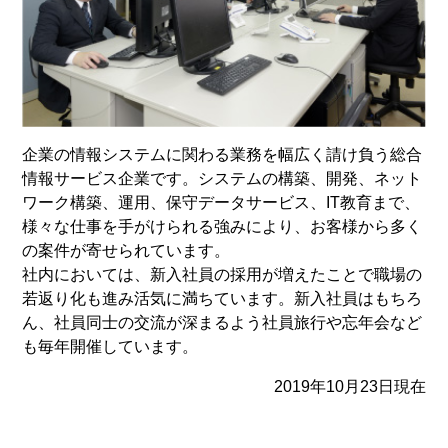
企業の情報システムに関わる業務を幅広く請け負う総合
情報サービス企業です。システムの構築、開発、ネット
ワーク構築、運用、保守データサービス、IT教育まで、
様々な仕事を手がけられる強みにより、お客様から多く
の案件が寄せられています。
社内においては、新入社員の採用が増えたことで職場の
若返り化も進み活気に満ちています。新入社員はもちろ
ん、社員同士の交流が深まるよう社員旅行や忘年会など
も毎年開催しています。
2019年10月23日現在