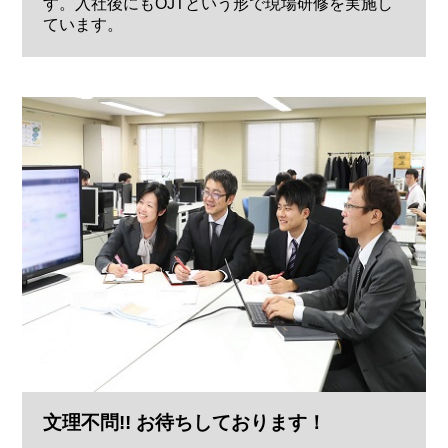
す。入社後にもOJTという形で現場研修を実施し
ています。
文理不問!! お待ちしております！