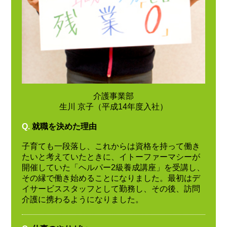
介護事業部
生川 京子（平成14年度入社）
Q.
就職を決めた理由
子育ても一段落し、これからは資格を持って働き
たいと考えていたときに、イトーファーマシーが
開催していた「ヘルパー2級養成講座」を受講し、
その縁で働き始めることになりました。最初はデ
イサービススタッフとして勤務し、その後、訪問
介護に携わるようになりました。