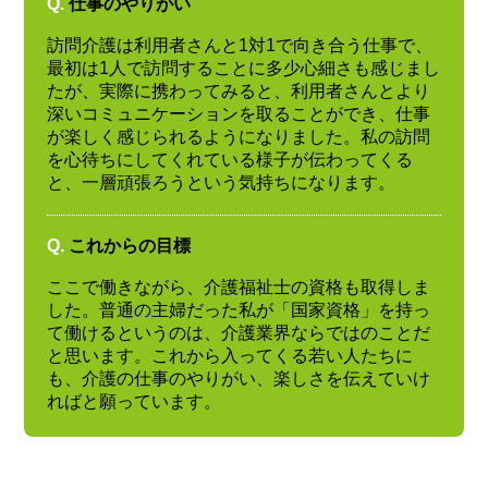
Q.
仕事のやりがい
訪問介護は利用者さんと1対1で向き合う仕事で、
最初は1人で訪問することに多少心細さも感じまし
たが、実際に携わってみると、利用者さんとより
深いコミュニケーションを取ることができ、仕事
が楽しく感じられるようになりました。私の訪問
を心待ちにしてくれている様子が伝わってくる
と、一層頑張ろうという気持ちになります。
Q.
これからの目標
ここで働きながら、介護福祉士の資格も取得しま
した。普通の主婦だった私が「国家資格」を持っ
て働けるというのは、介護業界ならではのことだ
と思います。これから入ってくる若い人たちに
も、介護の仕事のやりがい、楽しさを伝えていけ
ればと願っています。