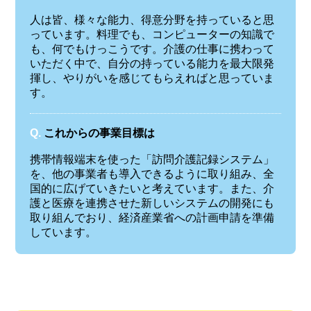
人は皆、様々な能力、得意分野を持っていると思
っています。料理でも、コンピューターの知識で
も、何でもけっこうです。介護の仕事に携わって
いただく中で、自分の持っている能力を最大限発
揮し、やりがいを感じてもらえればと思っていま
す。
Q.
これからの事業目標は
携帯情報端末を使った「訪問介護記録システム」
を、他の事業者も導入できるように取り組み、全
国的に広げていきたいと考えています。また、介
護と医療を連携させた新しいシステムの開発にも
取り組んでおり、経済産業省への計画申請を準備
しています。