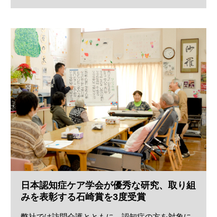
日本認知症ケア学会が優秀な研究、取り組
みを表彰する石崎賞を3度受賞
弊社では訪問介護とともに、認知症の方を対象に