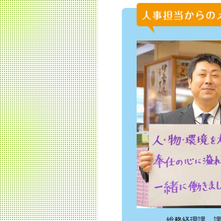
総務経理課 