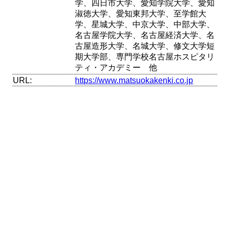
学、四日市大学、愛知学院大学、愛知
淑徳大学、愛知東邦大学、至学館大
学、星城大学、中京大学、中部大学、
名古屋学院大学、名古屋経済大学、名
古屋造形大学、名城大学、修文大学短
期大学部、専門学校名古屋ホスピタリ
ティ・アカデミー 他
URL:
https://www.matsuokakenki.co.jp