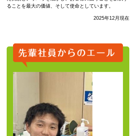
ることを最大の価値、そして使命としています。
2025年12月現在