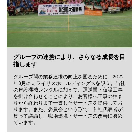
グループの連携により、さらなる成長を目
指します
グループ間の業務連携の向上を図るために、2022
年3月にミライリスホールディングスを設立。当社
の建設機械レンタルに加えて、運送業・仮設工事
を掛け合わせることにより、お客様へ工事の始ま
りから終わりまで一貫したサービスを提供してお
ります。また、委員会という形で、各社代表者が
集って議論し、職場環境・サービスの改善に努め
ています。