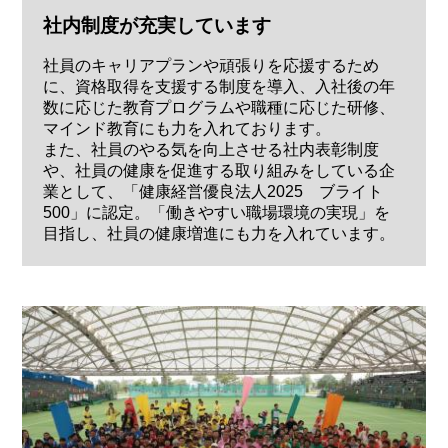
社内制度が充実しています
社員のキャリアプランや頑張りを応援するため
に、資格取得を支援する制度を導入、入社後の年
数に応じた教育プログラムや職種に応じた研修、
マインド教育にも力を入れております。
また、社員のやる気を向上させる社内表彰制度
や、社員の健康を促進する取り組みをしている企
業として、「健康経営優良法人2025 ブライト
500」に認定。「働きやすい職場環境の実現」を
目指し、社員の健康増進にも力を入れています。