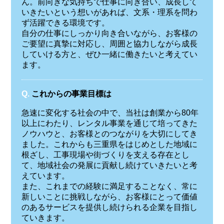
ん。前向きな気持ちで仕事に向き合い、成長して
いきたいという想いがあれば、文系・理系を問わ
ず活躍できる環境です。
自分の仕事にしっかり向き合いながら、お客様の
ご要望に真摯に対応し、周囲と協力しながら成長
していける方と、ぜひ一緒に働きたいと考えてい
ます。
Q.
これからの事業目標は
急速に変化する社会の中で、当社は創業から80年
以上にわたり、レンタル事業を通じて培ってきた
ノウハウと、お客様とのつながりを大切にしてき
ました。これからも三重県をはじめとした地域に
根ざし、工事現場や街づくりを支える存在とし
て、地域社会の発展に貢献し続けていきたいと考
えています。
また、これまでの経験に満足することなく、常に
新しいことに挑戦しながら、お客様にとって価値
のあるサービスを提供し続けられる企業を目指し
ていきます。