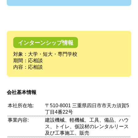
インターンシップ情報
対象：大学・短大・専門学校
期間：応相談
内容：応相談
会社基本情報
本社所在地:
〒510-8001 三重県四日市市天カ須賀5
丁目4番22号
事業内容:
建設機械、軽機械、工具、備品、ハウ
ス、トイレ、仮設材のレンタルリース
及び工事施工、販売