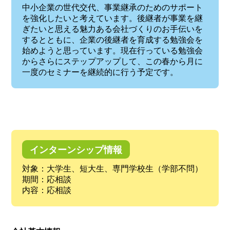
中小企業の世代交代、事業継承のためのサポート
を強化したいと考えています。後継者が事業を継
ぎたいと思える魅力ある会社づくりのお手伝いを
するとともに、企業の後継者を育成する勉強会を
始めようと思っています。現在行っている勉強会
からさらにステップアップして、この春から月に
一度のセミナーを継続的に行う予定です。
インターンシップ情報
対象：大学生、短大生、専門学校生（学部不問）
期間：応相談
内容：応相談