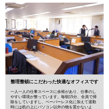
整理整頓にこだわった快適なオフィスです
一人一人の仕事スペースに余裕があり、仕事のし
やすい環境が整っています。毎朝15分、全員で掃
除をしていますし、ペーパーレス化に加えて退勤
時には机の上にパソコン以外の物を置かないよ