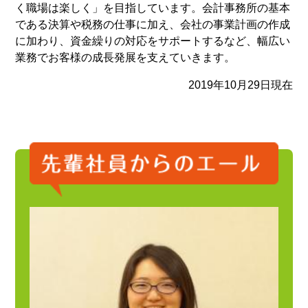
く職場は楽しく」を目指しています。会計事務所の基本
である決算や税務の仕事に加え、会社の事業計画の作成
に加わり、資金繰りの対応をサポートするなど、幅広い
業務でお客様の成長発展を支えていきます。
2019年10月29日現在