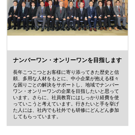
ナンバーワン・オンリーワンを目指します
長年こつこつとお客様に寄り添ってきた歴史と信
頼、多用な人材をもとに、中小企業が抱える様々
な困りごとの解決をサポートし、地域でナンバー
ワン・オンリーワンの企業を目指したいと思って
います。さらに、社員教育にはしっかり経費を使
っていこうと考えています。行きたいと手を挙げ
た人には、社内でも社外でも研修にどんどん参加
してもらっています。