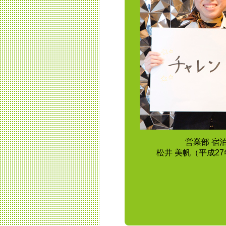
営業部 宿
松井 美帆（平成2