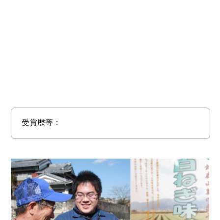
受賞歴等：