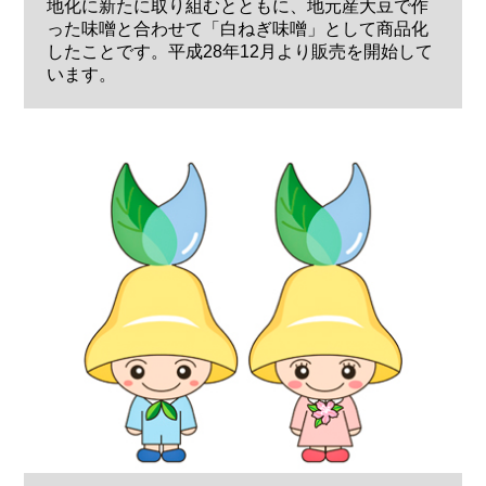
地化に新たに取り組むとともに、地元産大豆で作
った味噌と合わせて「白ねぎ味噌」として商品化
したことです。平成28年12月より販売を開始して
います。