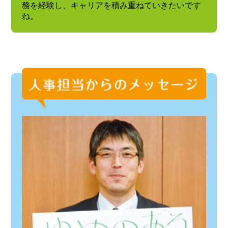
務を経験し、キャリアを積み重ねていきたいです
ね。