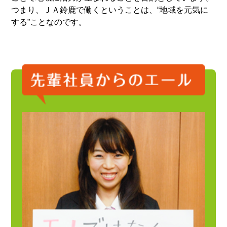
つまり、ＪＡ鈴鹿で働くということは、“地域を元気に
する”ことなのです。