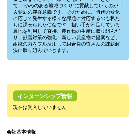
て、“ゆめのある地域づくり”に貢献していくのがＪ
Ａ鈴鹿の存在意義です。そのために、時代の変化
に応じて発生する様々な課題に対応するのも私た
ちに課せられた使命です。担い手が不足している
農地を利用して直接、農作物の生産に取り組んだ
り、獣害対策の強化、新しい農産物の提案など、
組織の力をフル活用して組合員の皆さんの課題解
決に取り組んでいきます。
インターンシップ情報
現在は受入していません
会社基本情報