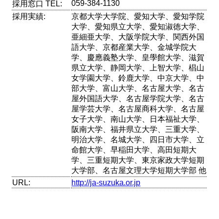
059-384-1130
採用窓口 TEL:
採用実績:
京都大学大学院、愛知大学、愛知学院
大学、愛知県立大学、愛知淑徳大学、
亜細亜大学、大阪学院大学、関西外国
語大学、京都産業大学、金城学院大
学、慶應義塾大学、皇學館大学、滋賀
県立大学、静岡大学、上智大学、椙山
女学園大学、鈴鹿大学、中京大学、中
部大学、富山大学、名古屋大学、名古
屋外国語大学、名古屋学院大学、名古
屋学芸大学、名古屋商科大学、名古屋
女子大学、南山大学、日本福祉大学、
阪南大学、福井県立大学、三重大学、
明治大学、名城大学、四日市大学、立
命館大学、早稲田大学、高田短期大
学、三重短期大学、東京家政大学短期
大学部、名古屋文理大学短期大学部 他
URL:
http://ja-suzuka.or.jp