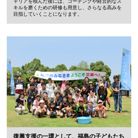
ャリアを積んだ後には、コーチングや経営的なス
キルを磨くための研修も用意し、さらなる高みを
目指していくことになります。
復興支援の一環として、福島の子どもたち