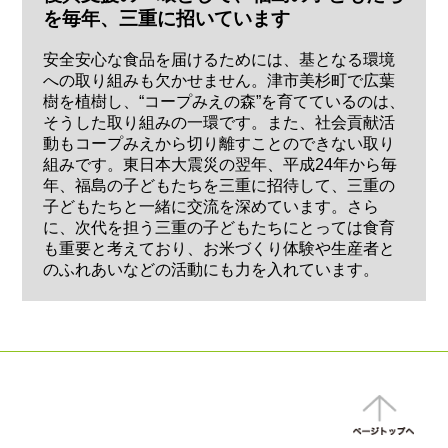
を毎年、三重に招いています
安全安心な食品を届けるためには、基となる環境
への取り組みも欠かせません。津市美杉町で広葉
樹を植樹し、“コープみえの森”を育てているのは、
そうした取り組みの一環です。また、社会貢献活
動もコープみえから切り離すことのできない取り
組みです。東日本大震災の翌年、平成24年から毎
年、福島の子どもたちを三重に招待して、三重の
子どもたちと一緒に交流を深めています。さら
に、次代を担う三重の子どもたちにとっては食育
も重要と考えており、お米づくり体験や生産者と
のふれあいなどの活動にも力を入れています。