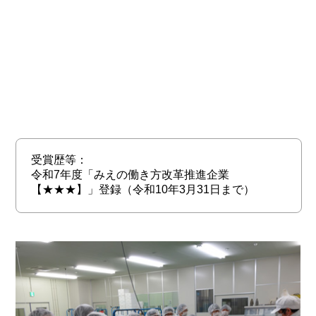
受賞歴等：
令和7年度「みえの働き方改革推進企業
【★★★】」登録（令和10年3月31日まで）