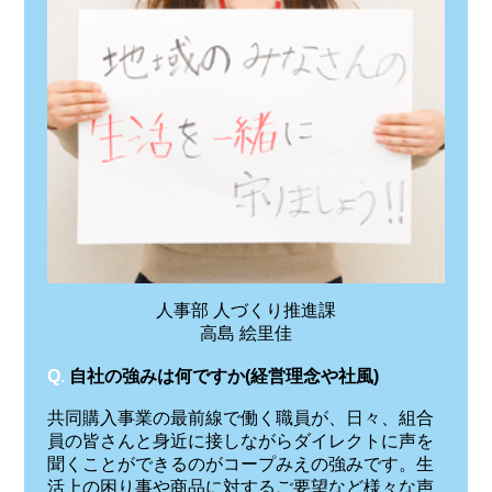
人事部 人づくり推進課
高島 絵里佳
Q.
自社の強みは何ですか(経営理念や社風)
共同購入事業の最前線で働く職員が、日々、組合
員の皆さんと身近に接しながらダイレクトに声を
聞くことができるのがコープみえの強みです。生
活上の困り事や商品に対するご要望など様々な声