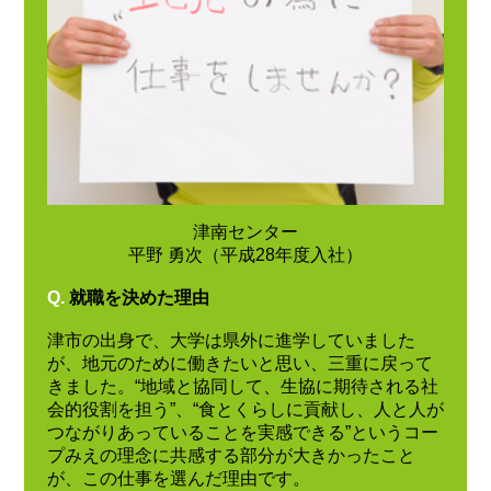
津南センター
平野 勇次（平成28年度入社）
Q.
就職を決めた理由
津市の出身で、大学は県外に進学していました
が、地元のために働きたいと思い、三重に戻って
きました。“地域と協同して、生協に期待される社
会的役割を担う”、“食とくらしに貢献し、人と人が
つながりあっていることを実感できる”というコー
プみえの理念に共感する部分が大きかったこと
が、この仕事を選んだ理由です。