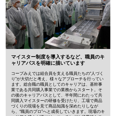
マイスター制度を導入するなど、職員のキ
ャリアパスを明確に描いています
コープみえでは組合員を支える職員たちの“人づく
り”が大切だと考え、様々なアプローチを行ってい
ます。総合職の職員としてのキャリアは、基幹事
業である共同購入事業での業務からスタート。そ
の後のキャリアパスとして、半年間にわたって共
同購入マイスターの研修を受けたり、工場で商品
づくりの現場を見て商品知識を深めたりしなが
ら、“職員のプロ”へと成長していきます。現場のキ