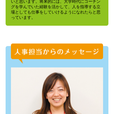
いと思います。将来的には、大学時代にコーチン
グを学んでいた経験を活かして、人を指導する立
場としても仕事をしていけるようになれたらと思
っています。