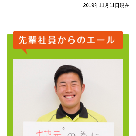
2019年11月11日現在