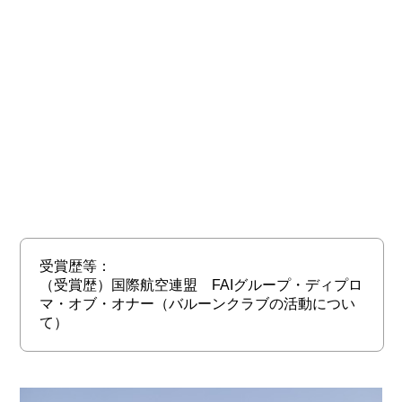
受賞歴等：
（受賞歴）国際航空連盟 FAIグループ・ディプロ
マ・オブ・オナー（バルーンクラブの活動につい
て）