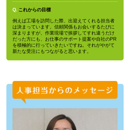
Q.
これからの目標
例えば工場を訪問した際、出迎えてくれる担当者
は決まっています。信頼関係もお会いするたびに
深まりますが、作業現場で挨拶してすれ違うだけ
だった方にも、お仕事のサポート提案や自社のPR
を積極的に行っていきたいですね。それがやがて
新たな受注にもつながると思います。