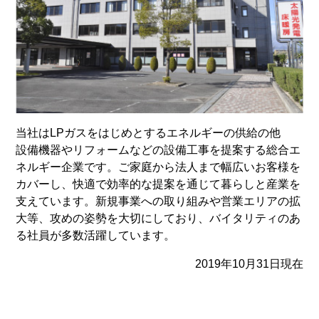
当社はLPガスをはじめとするエネルギーの供給の他
設備機器やリフォームなどの設備工事を提案する総合エ
ネルギー企業です。ご家庭から法人まで幅広いお客様を
カバーし、快適で効率的な提案を通じて暮らしと産業を
支えています。新規事業への取り組みや営業エリアの拡
大等、攻めの姿勢を大切にしており、バイタリティのあ
る社員が多数活躍しています。
2019年10月31日現在