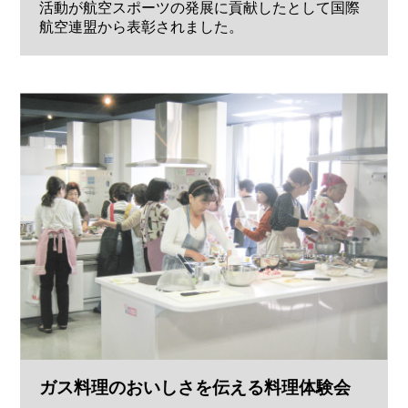
活動が航空スポーツの発展に貢献したとして国際
航空連盟から表彰されました。
ガス料理のおいしさを伝える料理体験会