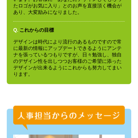
たロゴがお気に入り」とのお声を直接頂く機会が
あり、大変励みになりました。
Q.
これからの目標
デザインは時代により流行のあるものですので常
に最新の情報にアップデートできるようにアンテ
ナを張っているつもりですが、日々勉強し、独自
のデザイン性を出しつつお客様のご希望に添った
デザインが出来るようにこれからも努力してまい
ります。