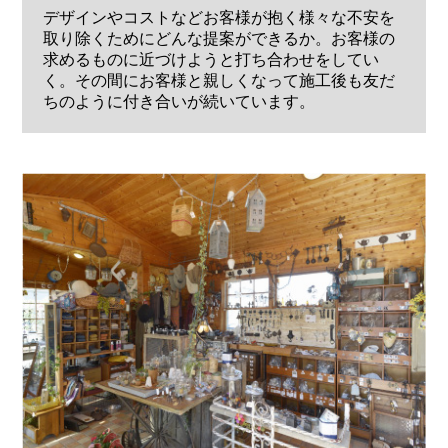
デザインやコストなどお客様が抱く様々な不安を
取り除くためにどんな提案ができるか。お客様の
求めるものに近づけようと打ち合わせをしてい
く。その間にお客様と親しくなって施工後も友だ
ちのように付き合いが続いています。