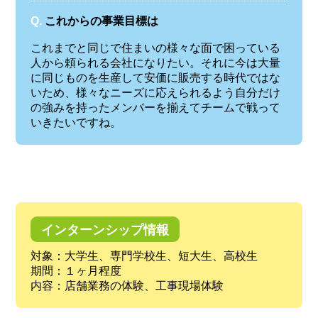
Q.
これからの事業目標は
これまでと同じで住まいの様々な面で困っている
人から頼られる会社になりたい。それに今は大量
に同じものを生産して安価に販売する時代ではな
いため、様々なニーズに応えられるよう自分だけ
の強みを持ったメンバーを揃えてチームで戦って
いきたいですね。
インターンシップ情報
対象：大学生、専門学校生、短大生、高校生
期間：１ヶ月程度
内容：店舗業務の体験、工事現場体験